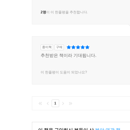
2명
이 이 한줄평을 추천합니다.
종이책
구매
추천받은 책이라 기대됩니다.
이 한줄평이 도움이 되었나요?
1