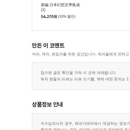
新編.日本幻想文學集成
(1)
54,270
원
(10% 할인)
만든 이 코멘트
저자, 역자, 편집자를 위한 공간입니다. 독자들에게 전하고
접수된 글은 확인을 거쳐 이 곳에 게재됩니다.
독자 분들의 리뷰는 리뷰 쓰기를, 책에 대한 문의는 1:
상품정보 안내
직수입외서의 경우, 해외거래처에서 제공하는 정보가 
확인을 원하시는 경우, 일대일 상담으로 문의하여 주