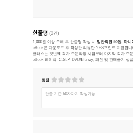
한줄평
(0건)
1,000원 이상 구매 후 한줄평 작성 시
일반회원 50원, 마니
eBook은 다운로드 후 작성한 리뷰만 YES포인트 지급됩니
클래스는 첫번째 회차 주문확정 시점부터 마지막 회차 주문
eBook 페이백, CD/LP, DVD/Blu-ray, 패션 및 판매금
평점
한글 기준 50자까지 작성가능