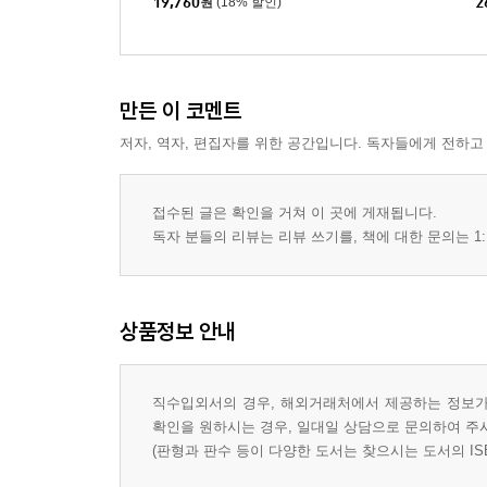
19,760
원
(18% 할인)
2
만든 이 코멘트
저자, 역자, 편집자를 위한 공간입니다. 독자들에게 전하고
접수된 글은 확인을 거쳐 이 곳에 게재됩니다.
독자 분들의 리뷰는 리뷰 쓰기를, 책에 대한 문의는 1:
상품정보 안내
직수입외서의 경우, 해외거래처에서 제공하는 정보가 
확인을 원하시는 경우, 일대일 상담으로 문의하여 주
(판형과 판수 등이 다양한 도서는 찾으시는 도서의 IS