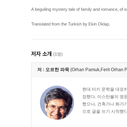
A beguiling mystery tale of family and romance, of ea
Translated from the Turkish by Ekin Oklap.
저자 소개
(1명)
저 :
오르한 파묵
(Orhan Pamuk,Ferit Or
현대 터키 문학을 대표하
장했다. 이스탄불의 명
했으나, 건축가나 화가가
으로 글을 쓰기 시작했다.