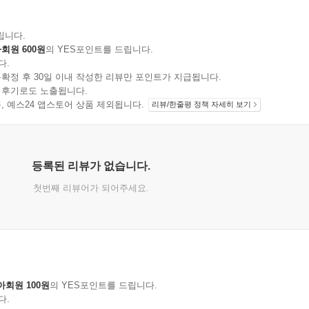
립니다.
회원 600원
의 YES포인트를 드립니다.
다.
확정 후 30일 이내 작성한 리뷰만 포인트가 지급됩니다.
 후기로도 노출됩니다.
지 상품, 예스24 앱스토어 상품 제외됩니다.
리뷰/한줄평 정책 자세히 보기
등록된 리뷰가 없습니다.
첫번째 리뷰어가 되어주세요.
아회원 100원
의 YES포인트를 드립니다.
다.