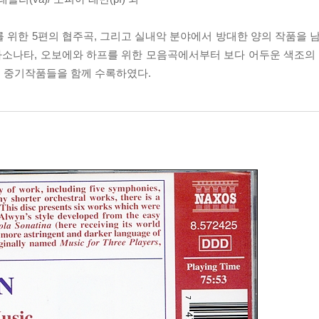
위한 5편의 협주곡, 그리고 실내악 분야에서 방대한 양의 작품을 남
라소나타, 오보에와 하프를 위한 모음곡에서부터 보다 어두운 색조
 중기작품들을 함께 수록하였다.