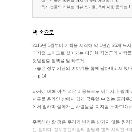
접수된 글은 확인을 거쳐 이 곳에 게재됩니다.
독자 분들의 리뷰는 리뷰 쓰기를, 책에 대한 문의는 1:
책 속으로
2015년 1월부터 기획을 시작해 약 1년간 25개 
디지털 노마드로 살아가는 다양한 직업군의 사람들은
뒷받침할 정책을 발 빠르게
내놓은 정부 기관의 이야기를 함께 담아내고자 했다
--- p.14
과거에 비해 아주 적은 비용으로도 어디서나 쉽게 이
서류를 온라인 상에서 쉽게 공유할 수 있는 클라우드
에서 일하며 살아가는 사람들을 ‘디지털 노마드Digital N
주목해야 할 것은 우리가 반기든 반기지 않든 원격근
는 점이다. 정보통신기술의 발달과 함께 시작된 4