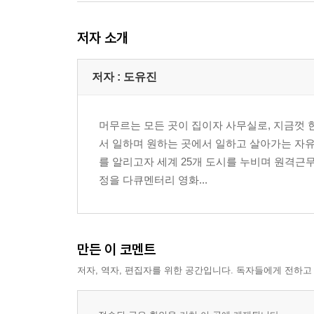
저자 소개
저자 : 도유진
머무르는 모든 곳이 집이자 사무실로, 지금껏 한
서 일하며 원하는 곳에서 일하고 살아가는 자유
를 알리고자 세계 25개 도시를 누비며 원격근무
정을 다큐멘터리 영화...
만든 이 코멘트
저자, 역자, 편집자를 위한 공간입니다. 독자들에게 전하고