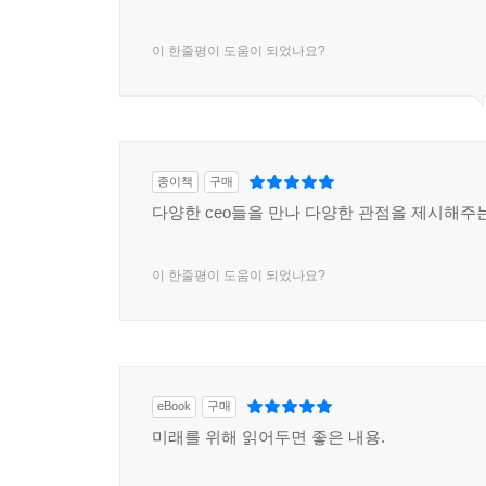
이 한줄평이 도움이 되었나요?
종이책
구매
다양한 ceo들을 만나 다양한 관점을 제시해주는
이 한줄평이 도움이 되었나요?
eBook
구매
미래를 위해 읽어두면 좋은 내용.