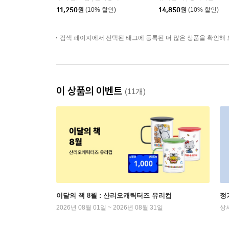
11,250
원
(10% 할인)
14,850
원
(10% 할인)
검색 페이지에서 선택된 태그에 등록된 더 많은 상품을 확인해 
이 상품의 이벤트
(11개)
이달의 책 8월 : 산리오캐릭터즈 유리컵
정
2026년 08월 01일 ~ 2026년 08월 31일
상