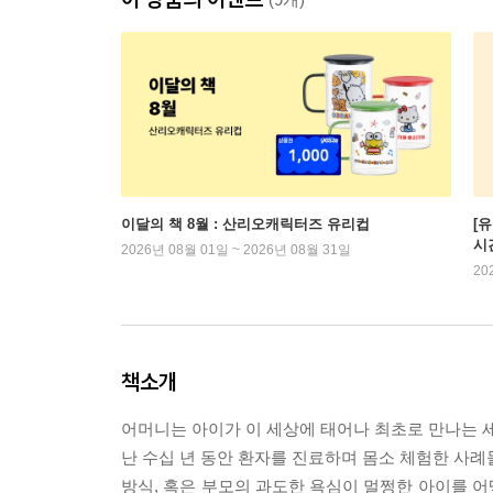
이달의 책 8월 : 산리오캐릭터즈 유리컵
[
시
2026년 08월 01일 ~ 2026년 08월 31일
20
책소개
어머니는 아이가 이 세상에 태어나 최초로 만나는 세
난 수십 년 동안 환자를 진료하며 몸소 체험한 사례
방식, 혹은 부모의 과도한 욕심이 멀쩡한 아이를 