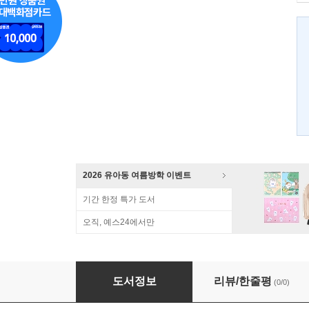
2026 유아동 여름방학 이벤트
기간 한정 특가 도서
오직, 예스24에서만
엄마에게
도서정보
리뷰/한줄평
(0/0)