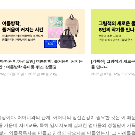
유아/어린이/가정살림] 여름방학, 줄거움이 커지는
[기획전] 그림책의 새로운
간 : 여름방학 유아동 퀴즈 상품권
를 만나다
26년 07월 20일 ~ 2026년 08월 23일
2026년 07월 02일 ~ 2026
상이다. 어머니와의 관계, 어머니의 정신건강이 중요한 것은 이 때문
들 가운데 자녀교육, 특히 입시지도에 실패한 엄마들의 경험담이 가득
어떻게 약물중독자로 만들고 인생의 낙오자로 만들었는지, 그 사례들을