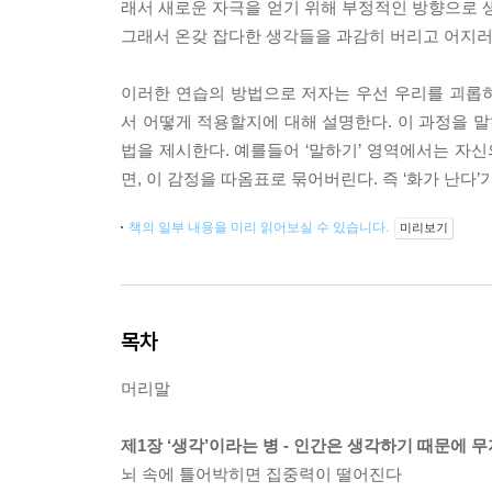
래서 새로운 자극을 얻기 위해 부정적인 방향으로 생
그래서 온갖 잡다한 생각들을 과감히 버리고 어지러
이러한 연습의 방법으로 저자는 우선 우리를 괴롭
서 어떻게 적용할지에 대해 설명한다. 이 과정을 말
법을 제시한다. 예를들어 ‘말하기’ 영역에서는 자신
면, 이 감정을 따옴표로 묶어버린다. 즉 ‘화가 난다
책의 일부 내용을 미리 읽어보실 수 있습니다.
미리보기
목차
머리말
제1장 ‘생각’이라는 병 - 인간은 생각하기 때문에 
뇌 속에 틀어박히면 집중력이 떨어진다