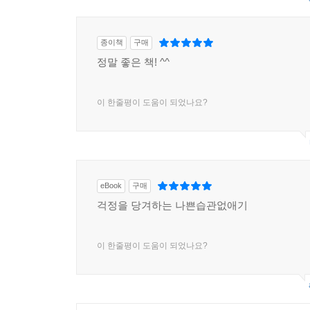
종이책
구매
정말 좋은 책! ^^
이 한줄평이 도움이 되었나요?
eBook
구매
걱정을 당겨하는 나쁜습관없애기
이 한줄평이 도움이 되었나요?