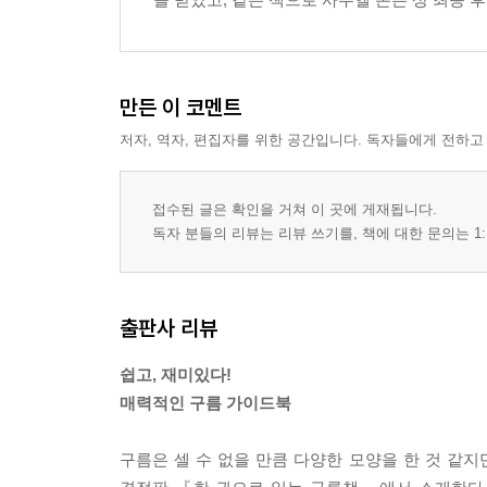
만든 이 코멘트
저자, 역자, 편집자를 위한 공간입니다. 독자들에게 전하고
접수된 글은 확인을 거쳐 이 곳에 게재됩니다.
독자 분들의 리뷰는 리뷰 쓰기를, 책에 대한 문의는 1:
출판사 리뷰
쉽고, 재미있다!
매력적인 구름 가이드북
구름은 셀 수 없을 만큼 다양한 모양을 한 것 같지