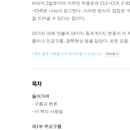
바닥이 2킬로미터 이하인 하층운은 CL1~CL9, 2
~CH9로 나눠서 표기한다. 이러한 방식의 장점은 
잘 드러낼 수 있다는 점이다.
10가지 속에 덧붙여 14가지 종과 9가지 변종이 이
름이나 인공구름, 광학현상 등을 담았다. 또한 요즘
책의 일부 내용을 미리 읽어보실 수 있습니다.
미리보기
목차
들어가며
- 구름과 분류
- 이 책의 사용법
제1부 주요구름