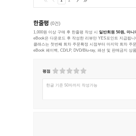
1
2
한줄평
(0건)
1,000원 이상 구매 후 한줄평 작성 시
일반회원 50원, 마니
eBook은 다운로드 후 작성한 리뷰만 YES포인트 지급됩니
클래스는 첫번째 회차 주문확정 시점부터 마지막 회차 주문
eBook 페이백, CD/LP, DVD/Blu-ray, 패션 및 판매금
평점
한글 기준 50자까지 작성가능