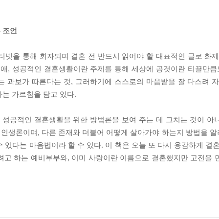
 조언
터넷을 통해 회자되며 결혼 전 반드시 읽어야 할 대표적인 글로 화제
연애, 성공적인 결혼생활이란 주제를 통해 세상에 공것이란 티끌만큼
는 과보가 따른다는 것, 그러하기에 스스로의 마음밭을 잘 다스려 자
는 가르침을 담고 있다.
, 성공적인 결혼생활을 위한 방법론을 보여 주는 데 그치는 것이 아
 인생론이며, 다른 존재와 더불어 어떻게 살아가야 하는지 방법을 
 있다는 마음법이라 할 수 있다. 이 책은 오늘 또 다시 용감하게 결
려고 하는 예비부부와, 이미 사랑이란 이름으로 결혼했지만 고전을 