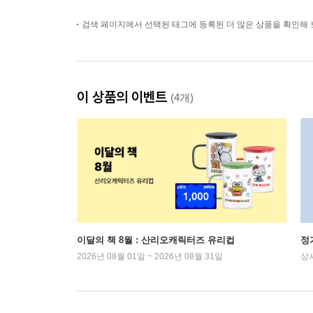
검색 페이지에서 선택된 태그에 등록된 더 많은 상품을 확인해 
이 상품의 이벤트
(4개)
이달의 책 8월 : 산리오캐릭터즈 유리컵
정
2026년 08월 01일 ~ 2026년 08월 31일
상