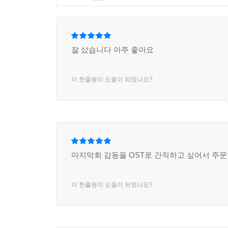
잘 샀습니다 아주 좋아요
이 한줄평이 도움이 되었나요?
마지막회 감동을 OST로 간직하고 싶어서 주
이 한줄평이 도움이 되었나요?