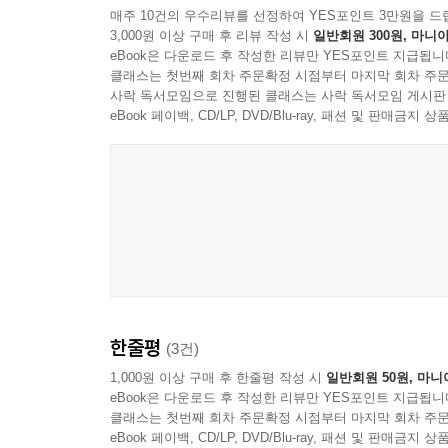
매주 10건의 우수리뷰를 선정하여 YES포인트 3만원을 드
3,000원 이상 구매 후 리뷰 작성 시
일반회원 300원, 마니아
eBook은 다운로드 후 작성한 리뷰만 YES포인트 지급됩니
클래스는 첫번째 회차 주문확정 시점부터 마지막 회차 주문
사락 독서모임으로 진행된 클래스는 사락 독서모임 게시판
eBook 페이백, CD/LP, DVD/Blu-ray, 패션 및 판매금
한줄평
(3건)
1,000원 이상 구매 후 한줄평 작성 시
일반회원 50원, 마니
eBook은 다운로드 후 작성한 리뷰만 YES포인트 지급됩니
클래스는 첫번째 회차 주문확정 시점부터 마지막 회차 주문
eBook 페이백, CD/LP, DVD/Blu-ray, 패션 및 판매금