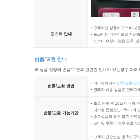
구매하신 상품에 포스터 사은
포스터 안내
포스터는 기본적으로 지관통에
포스터 수량이 많은 경우, 
반품/교환 안내
※ 상품 설명에 반품/교환과 관련한 안내가 있는경우 아래 
마이페이지 >
반품/교환 신청
반품/교환 방법
판매자 배송 상품은 판매자와
출고 완료 후 10일 이내의 
디지털 콘텐츠인 eBook의 
반품/교환 가능기간
중고상품의 경우 출고 완료일
모바일 쿠폰의 경우 유효기간(
고객의 단순변심 및 착오구