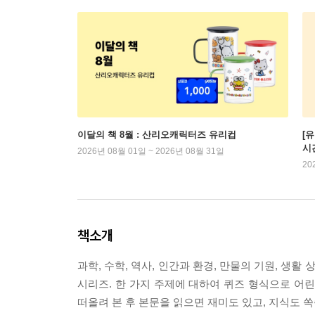
이달의 책 8월 : 산리오캐릭터즈 유리컵
[
시
2026년 08월 01일 ~ 2026년 08월 31일
20
책소개
과학, 수학, 역사, 인간과 환경, 만물의 기원, 생활
시리즈. 한 가지 주제에 대하여 퀴즈 형식으로 어
떠올려 본 후 본문을 읽으면 재미도 있고, 지식도 