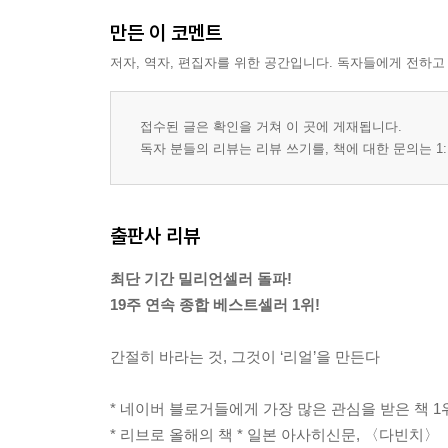
만든 이 코멘트
저자, 역자, 편집자를 위한 공간입니다. 독자들에게 전하고
접수된 글은 확인을 거쳐 이 곳에 게재됩니다.
독자 분들의 리뷰는 리뷰 쓰기를, 책에 대한 문의는 1:
출판사 리뷰
최단 기간 밀리언셀러 돌파!
19주 연속 종합 베스트셀러 1위!
간절히 바라는 것, 그것이 ‘리얼’을 만든다
* 네이버 블로거들에게 가장 많은 관심을 받은 책 1위
* 리브로 올해의 책 * 일본 아사히신문, 〈다빈치〉