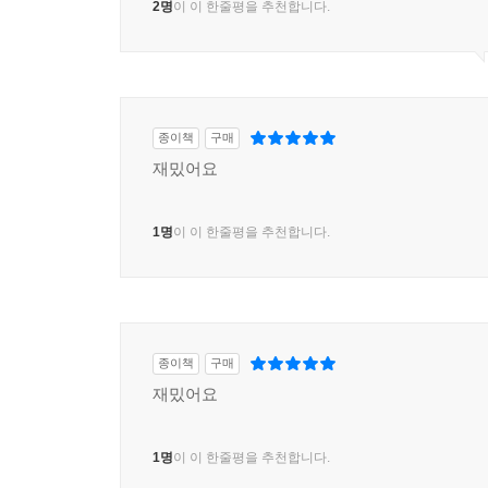
2명
이 이 한줄평을 추천합니다.
종이책
구매
재밌어요
1명
이 이 한줄평을 추천합니다.
종이책
구매
재밌어요
1명
이 이 한줄평을 추천합니다.