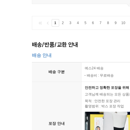
1
2
3
4
5
6
7
8
9
10
배송/반품/교환 안내
배송 안내
예스24 배송
배송 구분
배송비 : 무료배송
안전하고 정확한 포장을 위해 
고객님께 배송되는 모든 상품을
목적 : 안전한 포장 관리
촬영범위 : 박스 포장 작업
포장 안내