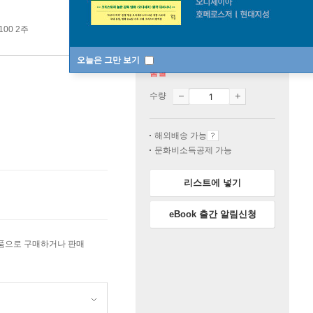
100 2주
오늘은 그만 보기
품절
수량
해외배송 가능
문화비소득공제 가능
리스트에 넣기
eBook 출간 알림신청
상품으로 구매하거나 판매