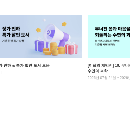
가 인하 & 특가 할인 도서 모음
[이달의 처방전] 10. 
수면의 과학
시
2026년 07월 24일 ~ 2026