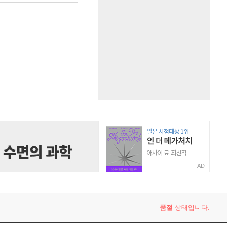
AD
품절
상태입니다.