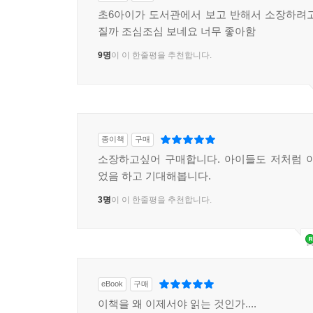
공생하지 않으면 살아갈 수 없다는 것을 잊어버린 
초6아이가 도서관에서 보고 반해서 소장하려
질까 조심조심 보네요 너무 좋아함
9명
이 이 한줄평을 추천합니다.
종이책
구매
소장하고싶어 구매합니다. 아이들도 저처럼 
었음 하고 기대해봅니다.
3명
이 이 한줄평을 추천합니다.
eBook
구매
이책을 왜 이제서야 읽는 것인가....