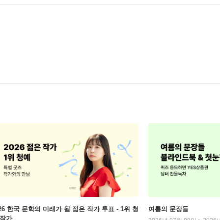
026 한국 문학의 미래가 될 젊은 작가 투표 - 1위 청
여름의 문장들
 작가