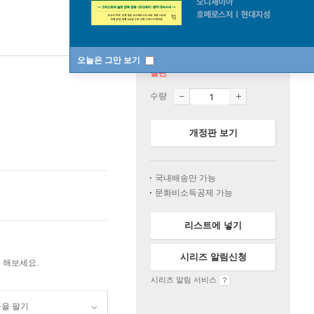
오늘은 그만 보기
절판
수량
개정판 보기
국내배송만 가능
문화비소득공제 가능
리스트에 넣기
시리즈 알림신청
 해보세요.
시리즈 알림 서비스
품을 팔기