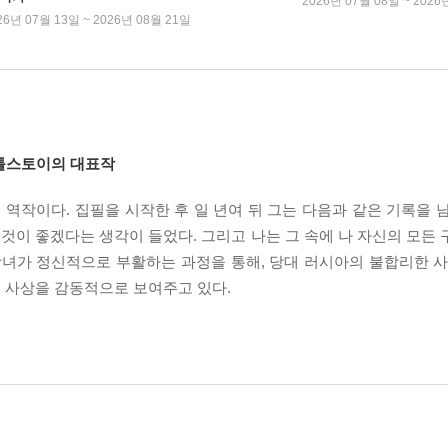
2026년 07월 08일 ~ 2026
26년 07월 13일 ~ 2026년 08월 21일
 톨스토이의 대표작
작이다. 집필을 시작한 후 일 년여 뒤 그는 다음과 같은 기록을 남
이 좋겠다는 생각이 들었다. 그리고 나는 그 속에 나 자신의 모든 
창녀가 정신적으로 부활하는 과정을 통해, 당대 러시아의 불합리한 사
 사상을 감동적으로 보여주고 있다.