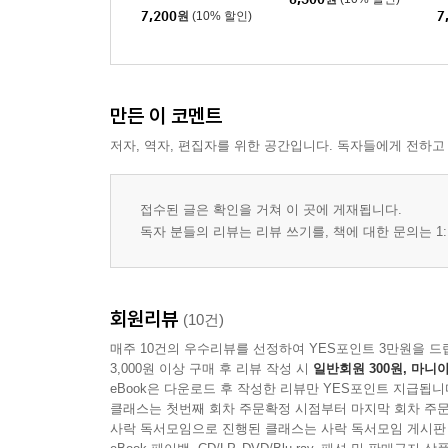
7,200
원
(10% 할인)
7
만든 이 코멘트
저자, 역자, 편집자를 위한 공간입니다. 독자들에게 전하고
접수된 글은 확인을 거쳐 이 곳에 게재됩니다.
독자 분들의 리뷰는 리뷰 쓰기를, 책에 대한 문의는 1:
회원리뷰
(10건)
매주 10건의 우수리뷰를 선정하여 YES포인트 3만원을 드
3,000원 이상 구매 후 리뷰 작성 시
일반회원 300원, 마니아
eBook은 다운로드 후 작성한 리뷰만 YES포인트 지급됩니
클래스는 첫번째 회차 주문확정 시점부터 마지막 회차 주문
사락 독서모임으로 진행된 클래스는 사락 독서모임 게시판