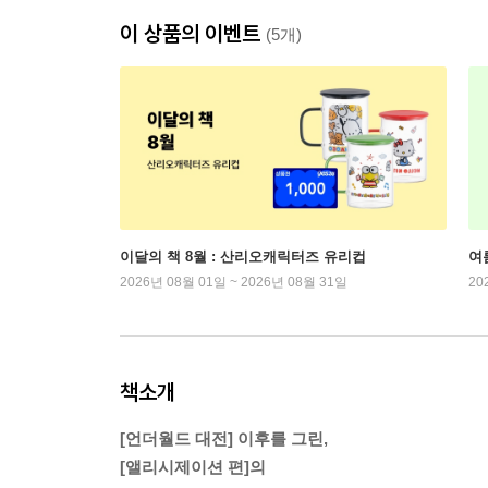
이 상품의 이벤트
(5개)
이달의 책 8월 : 산리오캐릭터즈 유리컵
여
2026년 08월 01일 ~ 2026년 08월 31일
20
책소개
[언더월드 대전] 이후를 그린,
[앨리시제이션 편]의