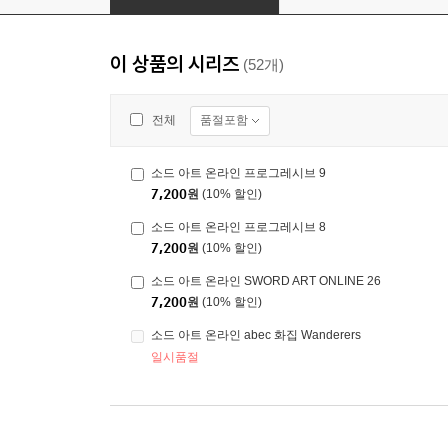
이 상품의 시리즈
(52개)
품절포함
전체
소드 아트 온라인 프로그레시브 9
7,200
원
(10% 할인)
소드 아트 온라인 프로그레시브 8
7,200
원
(10% 할인)
소드 아트 온라인 SWORD ART ONLINE 26
7,200
원
(10% 할인)
소드 아트 온라인 abec 화집 Wanderers
일시품절