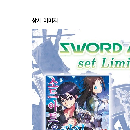
상세 이미지