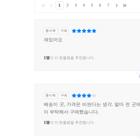
1
2
3
4
5
6
7
종이책
구매
재밌어요
1명
이 이 한줄평을 추천합니다.
종이책
구매
배송이 굿, 가격은 비싼다는 생각. 얼마 전 군
이 부탁해서 구매했습니다.
1명
이 이 한줄평을 추천합니다.