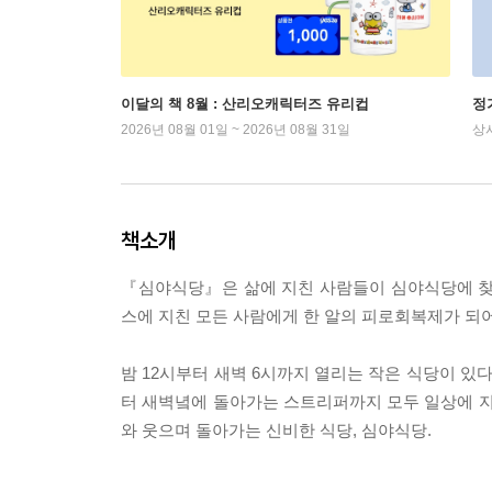
이달의 책 8월 : 산리오캐릭터즈 유리컵
정
2026년 08월 01일 ~ 2026년 08월 31일
상
책소개
『심야식당』은 삶에 지친 사람들이 심야식당에 찾
스에 지친 모든 사람에게 한 알의 피로회복제가 되
밤 12시부터 새벽 6시까지 열리는 작은 식당이 있
터 새벽녘에 돌아가는 스트리퍼까지 모두 일상에 지
와 웃으며 돌아가는 신비한 식당, 심야식당.