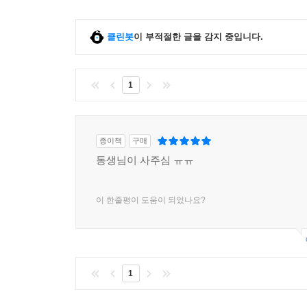
클린봇
이 부적절한 글을 감지 중입니다.
1
종이책
구매
동생님이 사주심 ㅠㅠ
이 한줄평이 도움이 되었나요?
1