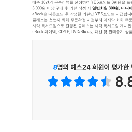
매주 10건의 우수리뷰를 선정하여 YES포인트 3만원을 드
3,000원 이상 구매 후 리뷰 작성 시
일반회원 300원, 마니아
eBook은 다운로드 후 작성한 리뷰만 YES포인트 지급됩니
클래스는 첫번째 회차 주문확정 시점부터 마지막 회차 주문
사락 독서모임으로 진행된 클래스는 사락 독서모임 게시판
eBook 페이백, CD/LP, DVD/Blu-ray, 패션 및 판매금
8
명의 예스24 회원이 평가한
8.