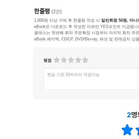
한줄평
(2건)
1,000원 이상 구매 후 한줄평 작성 시
일반회원 50원, 마니
eBook은 다운로드 후 작성한 리뷰만 YES포인트 지급됩니
클래스는 첫번째 회차 주문확정 시점부터 마지막 회차 주문
eBook 페이백, CD/LP, DVD/Blu-ray, 패션 및 판매금
평점
한글 기준 50자까지 작성가능
2
명