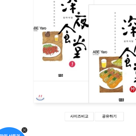
사이즈비교
공유하기