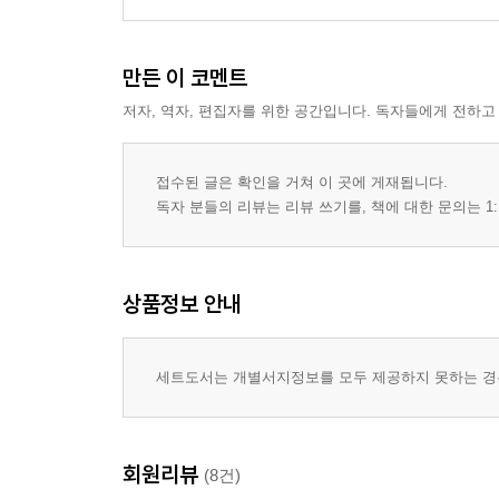
만든 이 코멘트
저자, 역자, 편집자를 위한 공간입니다. 독자들에게 전하고
접수된 글은 확인을 거쳐 이 곳에 게재됩니다.
독자 분들의 리뷰는 리뷰 쓰기를, 책에 대한 문의는 1:
상품정보 안내
세트도서는 개별서지정보를 모두 제공하지 못하는 경우
회원리뷰
(8건)