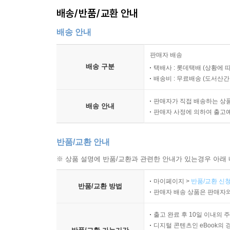
배송/반품/교환 안내
배송 안내
판매자 배송
배송 구분
택배사 : 롯데택배 (상황에 
배송비 : 무료배송 (
도서산간 :
판매자가 직접 배송하는 상
배송 안내
판매자 사정에 의하여 출고
반품/교환 안내
※ 상품 설명에 반품/교환과 관련한 안내가 있는경우 아래 
마이페이지 >
반품/교환 신청
반품/교환 방법
판매자 배송 상품은 판매자와
출고 완료 후 10일 이내의 
디지털 콘텐츠인 eBook의 