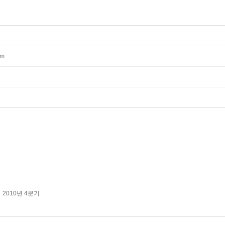
mm
2010년 4분기