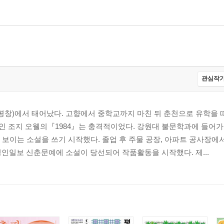
관심작가
평창)에서 태어났다. 고향에서 중학교까지 마친 뒤 춘천으로 유학을 
설인 조지 오웰의『1984』는 충격적이었다. 강원대 불문학과에 들어가
보이는 소설을 쓰기 시작했다. 졸업 후 주물 공장, 아파트 공사장에서 
년 경인일보 신춘문예에 소설이 당선되어 작품활동을 시작했다. 제...