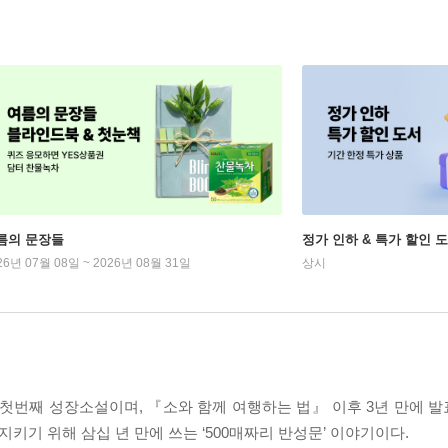
름의 문장들
정가 인하 & 특가 할인 
26년 07월 08일 ~ 2026년 08월 31일
상시
 첫번째 성장소설이며, 『소와 함께 여행하는 법』 이후 3년 만에 
지키기 위해 삼십 년 만에 쓰는 ‘500매짜리 반성문’ 이야기이다.