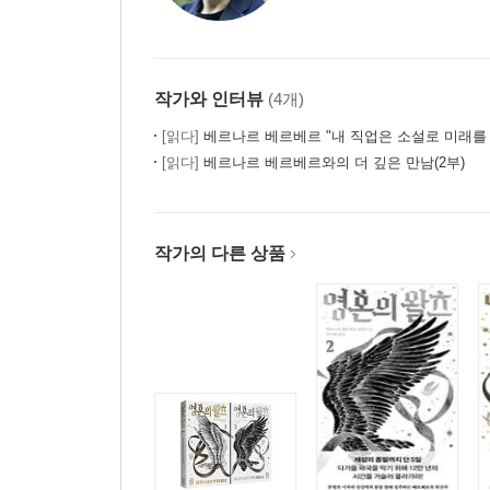
작가와 인터뷰
(4개)
[읽다]
베르나르 베르베르 "내 직업은 소설로 미래를
[읽다]
베르나르 베르베르와의 더 깊은 만남(2부)
작가의 다른 상품