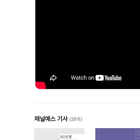
채널예스 기사
(18개)