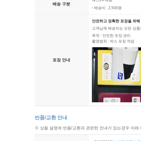
예스24 배송
배송 구분
배송비 : 2,500원
안전하고 정확한 포장을 위해 
고객님께 배송되는 모든 상품을
목적 : 안전한 포장 관리
촬영범위 : 박스 포장 작업
포장 안내
반품/교환 안내
※ 상품 설명에 반품/교환과 관련한 안내가 있는경우 아래 