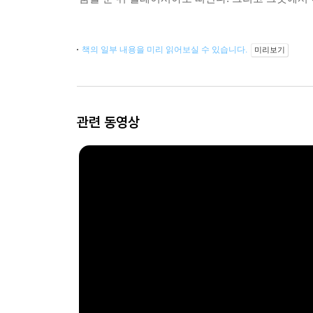
책의 일부 내용을 미리 읽어보실 수 있습니다.
미리보기
관련 동영상