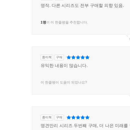
명작. 다른 시리즈도 전부 구매할 의향 있음.
1명
이 이 한줄평을 추천합니다.
종이책
구매
유익한 내용이 많습니다.
이 한줄평이 도움이 되었나요?
종이책
구매
명견만리 시리즈 두번째 구매, 더 나은 미래를