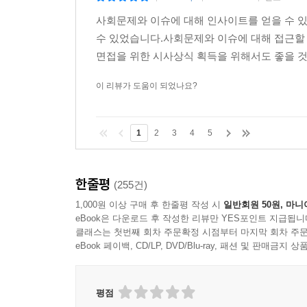
사회문제와 이슈에 대해 인사이트를 얻을 수 있
수 있었습니다.사회문제와 이슈에 대해 접근할
면접을 위한 시사상식 획득을 위해서도 좋을 것
이 리뷰가 도움이 되었나요?
1
2
3
4
5
한줄평
(255건)
1,000원 이상 구매 후 한줄평 작성 시
일반회원 50원, 마니
eBook은 다운로드 후 작성한 리뷰만 YES포인트 지급됩니
클래스는 첫번째 회차 주문확정 시점부터 마지막 회차 주문
eBook 페이백, CD/LP, DVD/Blu-ray, 패션 및 판매금
평점