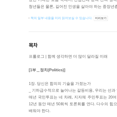
청년들은 물론, 길어진 인생을 살아야 하는 중장년
책의 일부 내용을 미리 읽어보실 수 있습니다.
미리보기
목차
프롤로그 | 함께 생각하면 더 많이 달라질 미래
[1부＿정치(Politics)]
1장. 당신은 합의의 기술을 가졌는가
_ 기하급수적으로 늘어나는 갈등비용, 우리는 선과
매년 국민투표는 네 차례, 지자체 주민투표는 20여
12년 동안 매년 50회씩 토론회를 연다. 다수의 
배워야 한다.