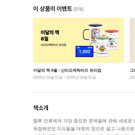
이 상품의 이벤트
(5개)
이달의 책 8월 : 산리오캐릭터즈 유리컵
그래
2026년 08월 01일 ~ 2026년 08월 31일
20
책소개
향후 인류에게 가장 중요한 문제들에 관해 새로운 
독점해오던 이슈들을 대중의 장으로 끌고 나옴으로