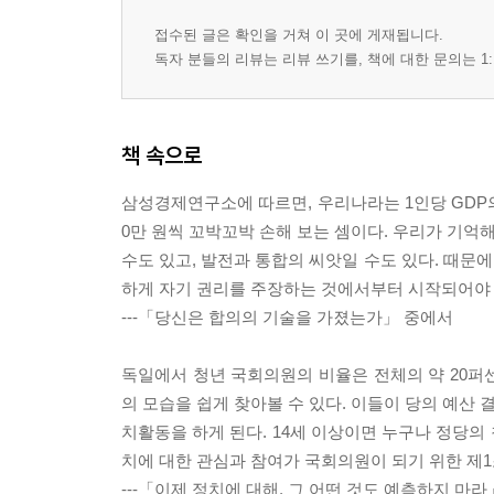
접수된 글은 확인을 거쳐 이 곳에 게재됩니다.
독자 분들의 리뷰는 리뷰 쓰기를, 책에 대한 문의는 1:
책 속으로
삼성경제연구소에 따르면, 우리나라는 1인당 GDP의
0만 원씩 꼬박꼬박 손해 보는 셈이다. 우리가 기억
수도 있고, 발전과 통합의 씨앗일 수도 있다. 때문에
하게 자기 권리를 주장하는 것에서부터 시작되어야 
---「당신은 합의의 기술을 가졌는가」 중에서
독일에서 청년 국회의원의 비율은 전체의 약 20퍼
의 모습을 쉽게 찾아볼 수 있다. 이들이 당의 예산
치활동을 하게 된다. 14세 이상이면 누구나 정당의
치에 대한 관심과 참여가 국회의원이 되기 위한 제
---「이제 정치에 대해, 그 어떤 것도 예측하지 마