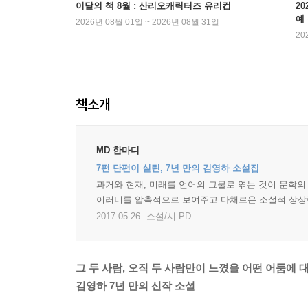
이달의 책 8월 : 산리오캐릭터즈 유리컵
2
예
2026년 08월 01일 ~ 2026년 08월 31일
20
책소개
MD 한마디
7편 단편이 실린, 7년 만의 김영하 소설집
과거와 현재, 미래를 언어의 그물로 엮는 것이 문학의
이러니를 압축적으로 보여주고 다채로운 소설적 상상력이
2017.05.26.
소설/시 PD
그 두 사람, 오직 두 사람만이 느꼈을 어떤 어둠에 
김영하 7년 만의 신작 소설