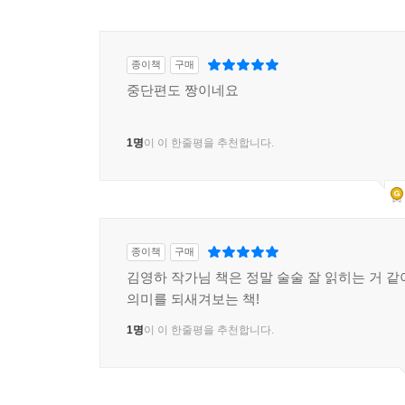
종이책
구매
중단편도 짱이네요
1명
이 이 한줄평을 추천합니다.
종이책
구매
김영하 작가님 책은 정말 술술 잘 읽히는 거 같
의미를 되새겨보는 책!
1명
이 이 한줄평을 추천합니다.