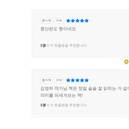
종이책
구매
중단편도 짱이네요
1명
이 이 한줄평을 추천합니다.
종이책
구매
김영하 작가님 책은 정말 술술 잘 읽히는 거 같
의미를 되새겨보는 책!
1명
이 이 한줄평을 추천합니다.