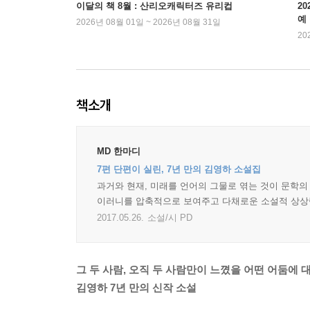
이달의 책 8월 : 산리오캐릭터즈 유리컵
2
예
2026년 08월 01일 ~ 2026년 08월 31일
20
책소개
MD 한마디
7편 단편이 실린, 7년 만의 김영하 소설집
과거와 현재, 미래를 언어의 그물로 엮는 것이 문학의
이러니를 압축적으로 보여주고 다채로운 소설적 상상력이
2017.05.26.
소설/시 PD
그 두 사람, 오직 두 사람만이 느꼈을 어떤 어둠에 
김영하 7년 만의 신작 소설