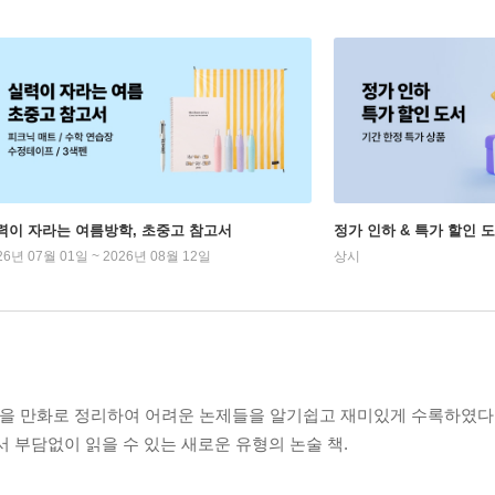
력이 자라는 여름방학, 초중고 참고서
정가 인하 & 특가 할인 
26년 07월 01일 ~ 2026년 08월 12일
상시
들을 만화로 정리하여 어려운 논제들을 알기쉽고 재미있게 수록하였다.
서 부담없이 읽을 수 있는 새로운 유형의 논술 책.