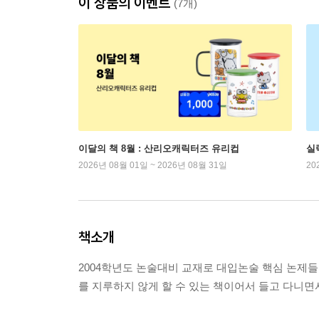
이 상품의 이벤트
(7개)
이달의 책 8월 : 산리오캐릭터즈 유리컵
실
2026년 08월 01일 ~ 2026년 08월 31일
20
책소개
2004학년도 논술대비 교재로 대입논술 핵심 논제
를 지루하지 않게 할 수 있는 책이어서 들고 다니면