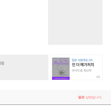
AD
절판
상태입니다.