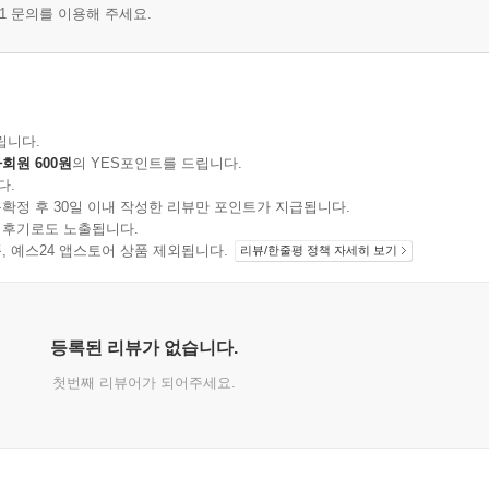
1 문의를 이용해 주세요.
립니다.
회원 600원
의 YES포인트를 드립니다.
다.
확정 후 30일 이내 작성한 리뷰만 포인트가 지급됩니다.
 후기로도 노출됩니다.
지 상품, 예스24 앱스토어 상품 제외됩니다.
리뷰/한줄평 정책 자세히 보기
자
등록된 리뷰가 없습니다.
첫번째 리뷰어가 되어주세요.