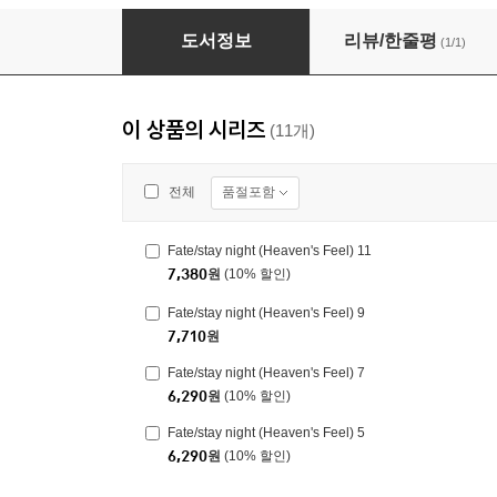
Fate/stay night (Heaven's Feel) 4
도서정보
리뷰/한줄평
(1/1)
이 상품의 시리즈
(11개)
품절포함
전체
Fate/stay night (Heaven's Feel) 11
7,380
원
(10% 할인)
Fate/stay night (Heaven's Feel) 9
7,710
원
Fate/stay night (Heaven's Feel) 7
6,290
원
(10% 할인)
Fate/stay night (Heaven's Feel) 5
6,290
원
(10% 할인)