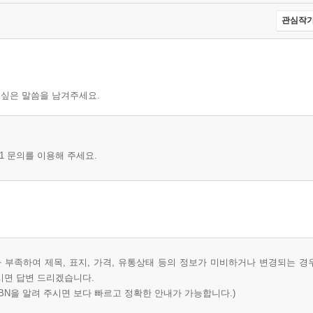
관심작가
 싶은 말씀을 남겨주세요.
1 문의를 이용해 주세요.
부족하여 제목, 표지, 가격, 유통상태 등의 정보가 미비하거나 변경되는 경
시면 답변 드리겠습니다.
BN을 알려 주시면 보다 빠르고 정확한 안내가 가능합니다.)