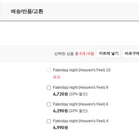
배송/반품/교환
카트에 넣기
바로구
선택한 상품
총
0
개 /
0
원
Fate/stay night (Heaven's Feel) 10
품절
Fate/stay night (Heaven's Feel) 8
6,720
원
(10% 할인)
Fate/stay night (Heaven's Feel) 6
6,290
원
(10% 할인)
Fate/stay night (Heaven's Feel) 4
6,990
원