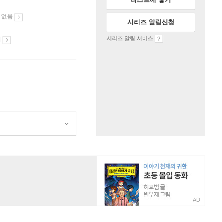
 없음
시리즈 알림신청
시리즈 알림 서비스
시
AD