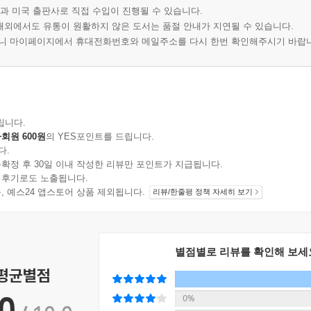
과 미국 출판사로 직접 수입이 진행될 수 있습니다.
 해외에서도 유통이 원활하지 않은 도서는 품절 안내가 지연될 수 있습니다.
오니 마이페이지에서 휴대전화번호와 메일주소를 다시 한번 확인해주시기 바랍
립니다.
회원 600원
의 YES포인트를 드립니다.
다.
확정 후 30일 이내 작성한 리뷰만 포인트가 지급됩니다.
 후기로도 노출됩니다.
지 상품, 예스24 앱스토어 상품 제외됩니다.
리뷰/한줄평 정책 자세히 보기
별점별로 리뷰를 확인해 보세
 평균별점
0
0%