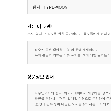
원저 :
TYPE-MOON
만든 이 코멘트
저자, 역자, 편집자를 위한 공간입니다. 독자들에게 전하고
접수된 글은 확인을 거쳐 이 곳에 게재됩니다.
독자 분들의 리뷰는 리뷰 쓰기를, 책에 대한 문의는 1:
상품정보 안내
직수입외서의 경우, 해외거래처에서 제공하는 정보가 
확인을 원하시는 경우, 일대일 상담으로 문의하여 주
(판형과 판수 등이 다양한 도서는 찾으시는 도서의 IS