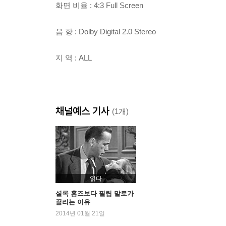
화면 비율 : 4:3 Full Screen
음 향 : Dolby Digital 2.0 Stereo
지 역 : ALL
채널예스 기사
(1개)
읽다
셜록 홈즈보다 필립 말로가
끌리는 이유
2014년 01월 21일