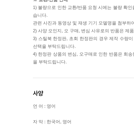
1) 불량으로 인한 교환/반품 요청 시에는 불량 확인
습니다.
관련 사진과 동영상 및 재생 기기 모델명을 첨부하
2) 사양 오인지, 오 구매, 변심 사유로의 반품은 제
3) 스틸북 한정판, 초회 한정판의 경우 제작 수량
선택을 부탁드립니다.
4) 한정판 상품의 변심, 오구매로 인한 반품은 회
을 부탁드립니다.
사양
언 어 : 영어
자 막 : 한국어, 영어