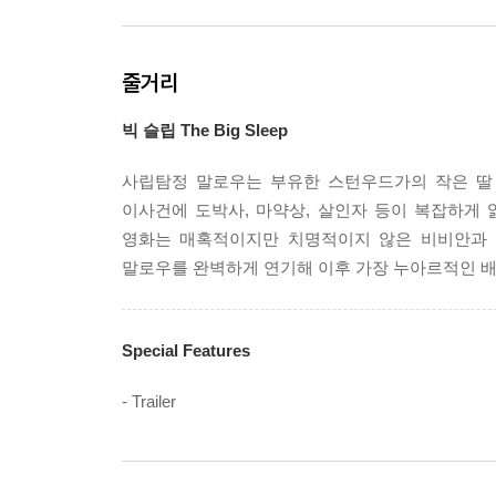
줄거리
빅 슬립 The Big Sleep
사립탐정 말로우는 부유한 스턴우드가의 작은 딸
이사건에 도박사, 마약상, 살인자 등이 복잡하게
영화는 매혹적이지만 치명적이지 않은 비비안과 
말로우를 완벽하게 연기해 이후 가장 누아르적인 
Special Features
- Trailer