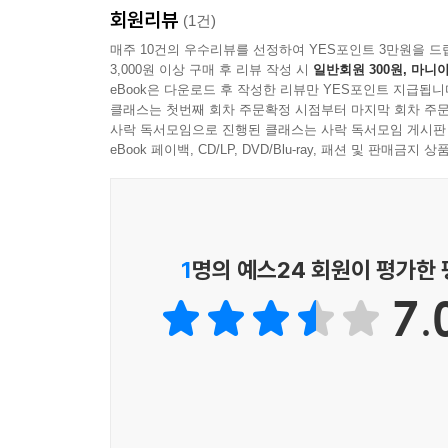
회원리뷰
(1건)
매주 10건의 우수리뷰를 선정하여 YES포인트 3만원을 드
3,000원 이상 구매 후 리뷰 작성 시
일반회원 300원, 마니아
eBook은 다운로드 후 작성한 리뷰만 YES포인트 지급됩니
클래스는 첫번째 회차 주문확정 시점부터 마지막 회차 주문
사락 독서모임으로 진행된 클래스는 사락 독서모임 게시판
eBook 페이백, CD/LP, DVD/Blu-ray, 패션 및 판매금
1
명의 예스24 회원이 평가한
7.