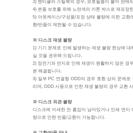
3) 렌티큘러 스틸북의 경우, 보호필름이 붙어 판매
4) 본품 보호를 위해 노란색의 카톤 박스로 재포장
5) 아웃케이스/구성품/포장 상태 불량에 의한 교환
환/반품이 제한될 수 있습니다.
※ 디스크 재생 불량
1) 기기 문제로 인해 발생하는 재생 불량 현상에 
실 것을 권유해 드립니다.
2) 정전기와 먼지로 인해 재생이 원활하지 않은 경
분 해결됩니다.
3) 일부 PC 연결형 ODD의 경우 호환 상의 문
리며, ODD 사용으로 인한 재생 불량의 경우 교환
※ 디스크 외관 불량
디스크에 미세한 잔 흠집이 남아있거나 인쇄 면이 깨
량으로 인한 반품/교환이 가능합니다.
※ 교환/반품 안내