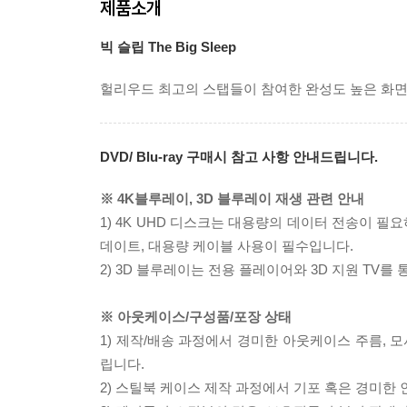
제품소개
빅 슬립 The Big Sleep
헐리우드 최고의 스탭들이 참여한 완성도 높은 화면! 
DVD/ Blu-ray 구매시 참고 사항 안내드립니다.
※ 4K블루레이, 3D 블루레이 재생 관련 안내
1) 4K UHD 디스크는 대용량의 데이터 전송이 
데이트, 대용량 케이블 사용이 필수입니다.
2) 3D 블루레이는 전용 플레이어와 3D 지원 TV를
※ 아웃케이스/구성품/포장 상태
1) 제작/배송 과정에서 경미한 아웃케이스 주름, 
립니다.
2) 스틸북 케이스 제작 과정에서 기포 혹은 경미한 