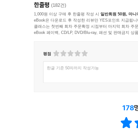
한줄평
(182건)
1,000원 이상 구매 후 한줄평 작성 시
일반회원 50원, 마니
eBook은 다운로드 후 작성한 리뷰만 YES포인트 지급됩니
클래스는 첫번째 회차 주문확정 시점부터 마지막 회차 주문
eBook 페이백, CD/LP, DVD/Blu-ray, 패션 및 판매금
평점
한글 기준 50자까지 작성가능
178