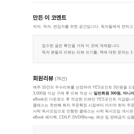
만든 이 코멘트
저자, 역자, 편집자를 위한 공간입니다. 독자들에게 전하고
접수된 글은 확인을 거쳐 이 곳에 게재됩니다.
독자 분들의 리뷰는 리뷰 쓰기를, 책에 대한 문의는 1:
회원리뷰
(76건)
매주 10건의 우수리뷰를 선정하여 YES포인트 3만원을 드
3,000원 이상 구매 후 리뷰 작성 시
일반회원 300원, 마니아
eBook은 다운로드 후 작성한 리뷰만 YES포인트 지급됩니
클래스는 첫번째 회차 주문확정 시점부터 마지막 회차 주문
사락 독서모임으로 진행된 클래스는 사락 독서모임 게시판
eBook 페이백, CD/LP, DVD/Blu-ray, 패션 및 판매금