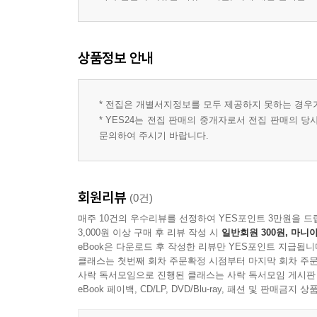
상품정보 안내
* 전집은 개별서지정보를 모두 제공하지 못하는 경우
* YES24는 전집 판매의 중개자로서 전집 판매의 
문의하여 주시기 바랍니다.
회원리뷰
(0건)
매주 10건의 우수리뷰를 선정하여 YES포인트 3만원을 드
3,000원 이상 구매 후 리뷰 작성 시
일반회원 300원, 마니아
eBook은 다운로드 후 작성한 리뷰만 YES포인트 지급됩니
클래스는 첫번째 회차 주문확정 시점부터 마지막 회차 주문
사락 독서모임으로 진행된 클래스는 사락 독서모임 게시판
eBook 페이백, CD/LP, DVD/Blu-ray, 패션 및 판매금