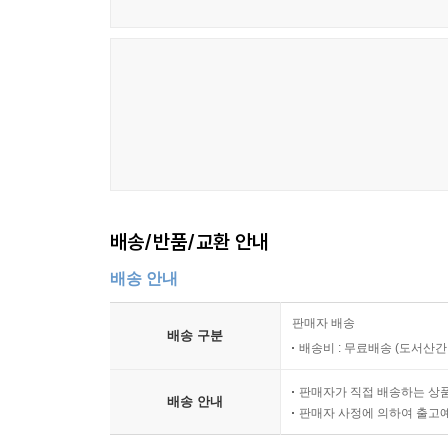
배송/반품/교환 안내
배송 안내
판매자 배송
배송 구분
배송비 : 무료배송 (
도서산간 :
판매자가 직접 배송하는 상
배송 안내
판매자 사정에 의하여 출고