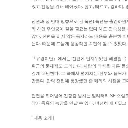
었고 전쟁을 위해 태어났다. 젊고, 빠르고, 강하며,
전편과 정 반대 방향으로 간 속편! 속편을 출간하면
라 하면 주인공이 같을 필요는 없다 해도 연속성은
았다. 전편을 읽지 않은 독자라도 내용을 충분히 
는다. 때문에 드물게 성공적인 속편이 될 수 있었다.
『유령여단』에서는 전편에 던져두었던 해결할 수 
위군의 문제점도 드러난다. 사람의 의식을 다른 몸
깊게 고민한다. 그 속에서 펼쳐지는 전투와 음모가 
만든다. 만약 전편에 등장했던 존 페리의 시점을 그
전편을 뛰어넘어 긴장감 넘치는 밀리터리 SF 소설로
작가 특유의 농담을 만날 수 있다. 여전히 재미있고 
| 내용 소개 |