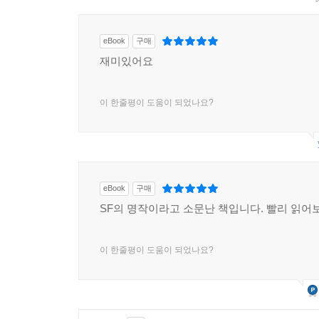
eBook
구매
재미있어요
이 한줄평이 도움이 되었나요?
eBook
구매
SF의 명작이라고 소문난 책입니다. 빨리 읽어
이 한줄평이 도움이 되었나요?