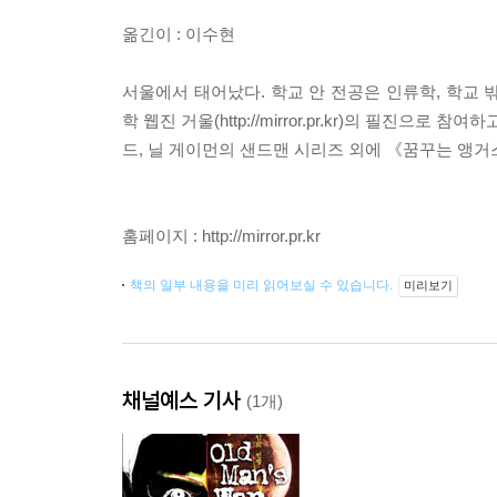
옮긴이 : 이수현
서울에서 태어났다. 학교 안 전공은 인류학, 학교
학 웹진 거울(http://mirror.pr.kr)의 필진
드, 닐 게이먼의 샌드맨 시리즈 외에 《꿈꾸는 앵거스
홈페이지 : http://mirror.pr.kr
책의 일부 내용을 미리 읽어보실 수 있습니다.
미리보기
채널예스 기사
(1개)