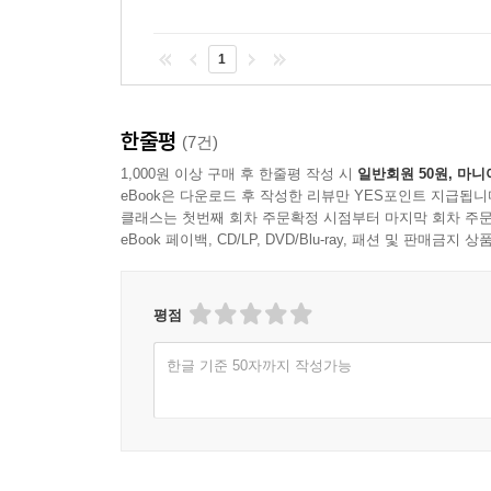
1
한줄평
(7건)
1,000원 이상 구매 후 한줄평 작성 시
일반회원 50원, 마니
eBook은 다운로드 후 작성한 리뷰만 YES포인트 지급됩니
클래스는 첫번째 회차 주문확정 시점부터 마지막 회차 주문
eBook 페이백, CD/LP, DVD/Blu-ray, 패션 및 판매금
평점
한글 기준 50자까지 작성가능