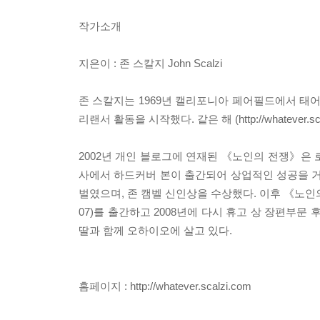
작가소개
지은이 : 존 스칼지 John Scalzi
존 스칼지는 1969년 캘리포니아 페어필드에서 태어
리랜서 활동을 시작했다. 같은 해 (http://whatev
2002년 개인 블로그에 연재된 《노인의 전쟁》은 
사에서 하드커버 본이 출간되어 상업적인 성공을 거두
벌였으며, 존 캠벨 신인상을 수상했다. 이후 《노인의 전쟁
07)를 출간하고 2008년에 다시 휴고 상 장편부문
딸과 함께 오하이오에 살고 있다.
홈페이지 : http://whatever.scalzi.com