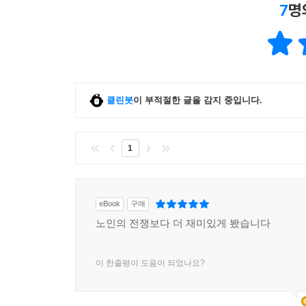
7
명
클린봇
이 부적절한 글을 감지 중입니다.
1
eBook
구매
노인의 전쟁보다 더 재미있게 봤습니다
이 한줄평이 도움이 되었나요?