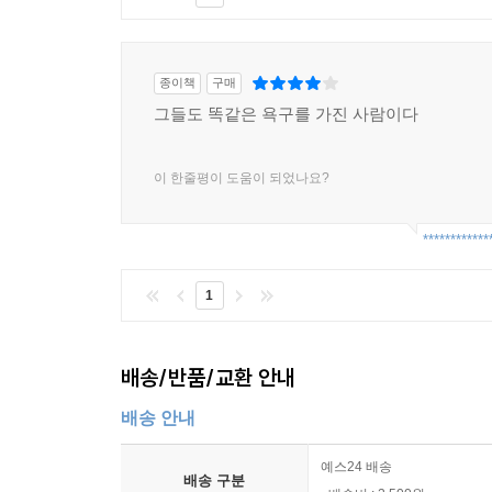
종이책
구매
그들도 똑같은 욕구를 가진 사람이다
이 한줄평이 도움이 되었나요?
************
1
배송/반품/교환 안내
배송 안내
예스24 배송
배송 구분