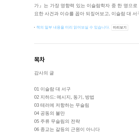
가』는 가장 영향력 있는 이슬람학자 중 한 명으로 
요한 사건과 이슈를 꼽아 되짚어보고, 이슬람 대 서
책의 일부 내용을 미리 읽어보실 수 있습니다.
미리보기
목차
감사의 글
01 이슬람 대 서구
02 지하드: 메시지, 동기, 방법
03 테러에 저항하는 무슬림
04 공동의 불만
05 주류 무슬림의 전략
06 종교는 갈등의 근원이 아니다