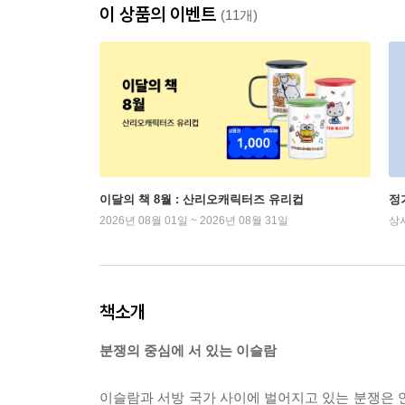
이 상품의 이벤트
(11개)
이달의 책 8월 : 산리오캐릭터즈 유리컵
정
2026년 08월 01일 ~ 2026년 08월 31일
상
책소개
분쟁의 중심에 서 있는 이슬람
이슬람과 서방 국가 사이에 벌어지고 있는 분쟁은 