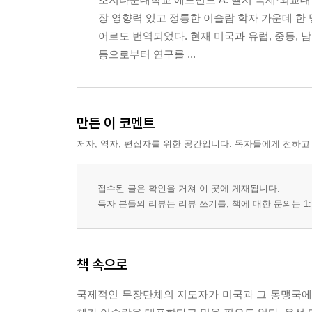
장 영향력 있고 정통한 이슬람 학자 가운데 한 
어로도 번역되었다. 현재 미국과 유럽, 중동,
등으로부터 연구를 ...
만든 이 코멘트
저자, 역자, 편집자를 위한 공간입니다. 독자들에게 전하고
접수된 글은 확인을 거쳐 이 곳에 게재됩니다.
독자 분들의 리뷰는 리뷰 쓰기를, 책에 대한 문의는 1:
책 속으로
국제적인 무장단체의 지도자가 미국과 그 동맹국에 