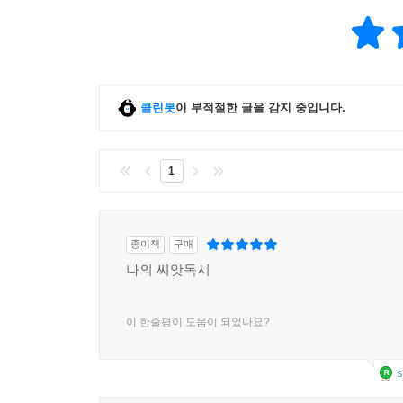
클린봇
이 부적절한 글을 감지 중입니다.
1
종이책
구매
나의 씨앗독시
이 한줄평이 도움이 되었나요?
s