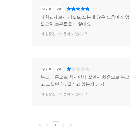
종이책
구매
대학교재로서 리포트 쓰는데 많은 도움이 되
필요한 습관들을 배웠네요
이 한줄평이 도움이 되었나요?
종이책
구매
부모님 돈으로 책사면서 살면서 처음으로 부
고 느꼈던 책. 팔리고 있는게 신기
이 한줄평이 도움이 되었나요?
1