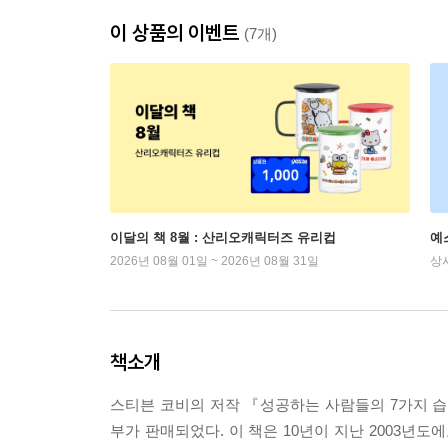
이 상품의 이벤트
(7개)
이달의 책 8월 : 산리오캐릭터즈 유리컵
예
2026년 08월 01일 ~ 2026년 08월 31일
상
책소개
스티븐 코비의 저작 『성공하는 사람들의 7가지 습관』은
부가 판매되었다. 이 책은 10년이 지난 2003년도