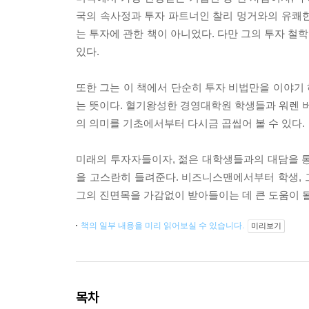
국의 속사정과 투자 파트너인 찰리 멍거와의 유쾌한 
는 투자에 관한 책이 아니었다. 다만 그의 투자 철
있다.
또한 그는 이 책에서 단순히 투자 비법만을 이야기 하는 
는 뜻이다. 혈기왕성한 경영대학원 학생들과 워렌 버
의 의미를 기초에서부터 다시금 곱씹어 볼 수 있다.
미래의 투자자들이자, 젊은 대학생들과의 대담을 통
을 고스란히 들려준다. 비즈니스맨에서부터 학생,
그의 진면목을 가감없이 받아들이는 데 큰 도움이 될
책의 일부 내용을 미리 읽어보실 수 있습니다.
미리보기
목차