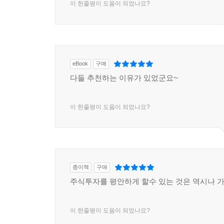
이 한줄평이 도움이 되었나요?
eBook
구매
다들 추천하는 이유가 있었군요~
이 한줄평이 도움이 되었나요?
종이책
구매
주식투자를 평안하게 할수 있는 것은 역시나 가
이 한줄평이 도움이 되었나요?