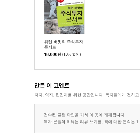
워런 버핏의 주식투자
콘서트
18,000
원
(10% 할인)
만든 이 코멘트
저자, 역자, 편집자를 위한 공간입니다. 독자들에게 전하고
접수된 글은 확인을 거쳐 이 곳에 게재됩니다.
독자 분들의 리뷰는 리뷰 쓰기를, 책에 대한 문의는 1: