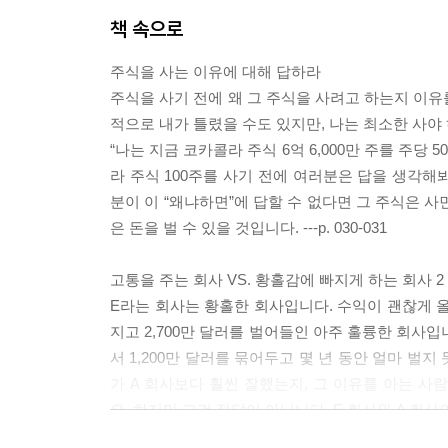
책 속으로
주식을 사는 이유에 대해 답하라
주식을 사기 전에 왜 그 주식을 사려고 하는지 이유
적으로 내가 틀렸을 수도 있지만, 나는 최소한 사야
“나는 지금 코카콜라 주식 6억 6,000만 주를 주당 
라 주식 100주를 사기 전에 여러분은 답을 생각해봐
분이 이 “왜냐하면”에 답할 수 없다면 그 주식은 사면
은 돈을 벌 수 있을 것입니다. ---p. 030-031
고통을 주는 회사 VS. 황홀감에 빠지게 하는 회사 2
E라는 회사는 황홀한 회사입니다. 수익이 괜찮게 올라
지고 2,700만 달러를 벌어들인 아주 훌륭한 회사입니
서 1,200만 달러를 묶어두고 몇 년 동안 얼마 벌
가 A 회사보다 훨씬 잘했는지, 그 이유를 아는 사
요. 하지만 그건 정답이 아닙니다. E 회사와 A 회사의 