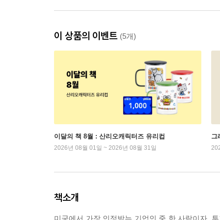
이 상품의 이벤트
(5개)
이달의 책 8월 : 산리오캐릭터즈 유리컵
그래
2026년 08월 01일 ~ 2026년 08월 31일
20
책소개
미국에서 가장 인정받는 기업인 중 한 사람이자, 투