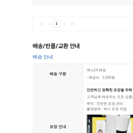
1
배송/반품/교환 안내
배송 안내
예스24 배송
배송 구분
배송비 : 2,500원
안전하고 정확한 포장을 위해 
고객님께 배송되는 모든 상품을
목적 : 안전한 포장 관리
촬영범위 : 박스 포장 작업
포장 안내