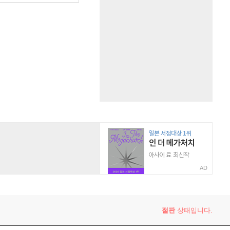
AD
절판
상태입니다.