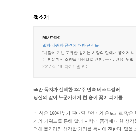
책소개
MD 한마디
말과 사람과 품격에 대한 생각들
“사람이 지닌 고유한 향기는 사람의 말에서 뿜어져 나
는 인문학적 소양을 바탕으로 경청, 공감, 반응, 뒷말
2017.05.19.
자기계발 PD
55만 독자가 선택한 127주 연속 베스트셀러
당신의 말이 누군가에게 한 송이 꽃이 되기를
이 책은 180만부가 판매된『언어의 온도』로 많은 독자
개의 키워드를 통해 말과 사람과 품격에 대한 생각
더해 볼거리와 생각할 거리를 동시에 전한다. 말을 