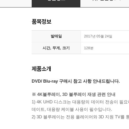
품목정보
발매일
2017년 05월 24일
시간, 무게, 크기
128분
제품소개
DVD/ Blu-ray 구매시 참고 사항 안내드립니다.
※ 4K블루레이, 3D 블루레이 재생 관련 안내
1) 4K UHD 디스크는 대용량의 데이터 전송이 
데이트, 대용량 케이블 사용이 필수입니다.
2) 3D 블루레이는 전용 플레이어와 3D 지원 TV를