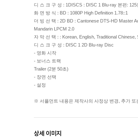
디 스 크 구 성 : 1DISCS : DISC 1 Blu-ray 본편: 
화 면 방 식 : BD : 1080P High Definition 1.78::1
더 빙 선 택 : 2D BD : Cantonese DTS-HD Master Au
Mandarin LPCM 2.0
자 막 선 택 : : Korean, English, Traditional Chinese, 
디 스 크 구 성 : DISC 1 2D Blu-ray Disc
- 영화 시작
- 보너스 트랙
Trailer (2분 50초)
- 장면 선택
- 설정
※ 서플먼트 내용은 제작사의 사정상 변경, 추가 또는
상세 이미지