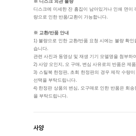
※ 디스크 외관 불량
디스크에 미세한 잔 흠집이 남아있거나 인쇄 면이 깨
량으로 인한 반품/교환이 가능합니다.
※ 교환/반품 안내
1) 불량으로 인한 교환/반품 요청 시에는 불량 확인
습니다.
관련 사진과 동영상 및 재생 기기 모델명을 첨부하
2) 사양 오인지, 오 구매, 변심 사유로의 반품은 제
3) 스틸북 한정판, 초회 한정판의 경우 제작 수량
선택을 부탁드립니다.
4) 한정판 상품의 변심, 오구매로 인한 반품은 회
을 부탁드립니다.
사양