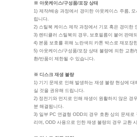
※ 아웃케이스/구성품/포장 상태
1) 제작/배송 과정에서 경미한 아웃케이스 주름, 
립니다.
2) 스틸북 케이스 제작 과정에서 기포 혹은 경미한 
3) 렌티큘러 스틸북의 경우, 보호필름이 붙어 판매
4) 본품 보호를 위해 노란색의 카톤 박스로 재포장
5) 아웃케이스/구성품/포장 상태 불량에 의한 교환
환/반품이 제한될 수 있습니다.
※ 디스크 재생 불량
1) 기기 문제로 인해 발생하는 재생 불량 현상에 
실 것을 권유해 드립니다.
2) 정전기와 먼지로 인해 재생이 원활하지 않은 경
분 해결됩니다.
3) 일부 PC 연결형 ODD의 경우 호환 상의 문
리며, ODD 사용으로 인한 재생 불량의 경우 교환