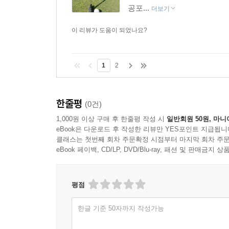
공포...
더보기
이 리뷰가 도움이 되었나요?
1
2
한줄평
(0건)
1,000원 이상 구매 후 한줄평 작성 시
일반회원 50원, 마니
eBook은 다운로드 후 작성한 리뷰만 YES포인트 지급됩니
클래스는 첫번째 회차 주문확정 시점부터 마지막 회차 주문
eBook 페이백, CD/LP, DVD/Blu-ray, 패션 및 판매금
평점
한글 기준 50자까지 작성가능