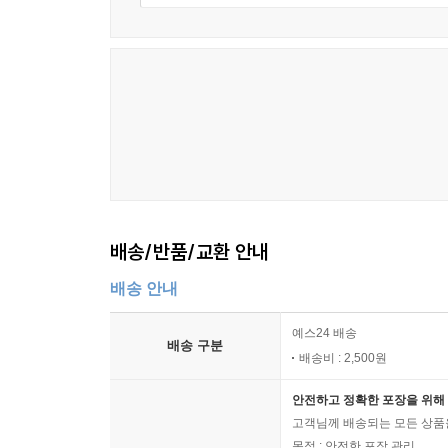
배송/반품/교환 안내
배송 안내
예스24 배송
배송 구분
배송비 : 2,500원
안전하고 정확한 포장을 위해 
고객님께 배송되는 모든 상품을
목적 : 안전한 포장 관리