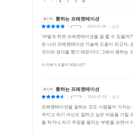
1
2
통하는 프레젠테이션
종이책
s*****a
2010-07-06
신고
|
|
|
‘어떻게 하면 프레젠테이션을 잘 할 수 있을까?
은 나의 프레젠테이션 기술에 도움이 되고자, 
것이라 생각을 했기 때문이다.‘그래서 원하는 것을
이 리뷰가 도움이 되었나요?
통하는 프레젠테이션
종이책
g*****9
2010-07-18
신고
|
|
|
프레젠테이션을 잘하는 것도 사람들이 가지는 경
껴지고 자기 자신도 잘하고 싶은 마음을 가질 
을 하거나 자기 주장을 펼치는 부분을 보면서 자