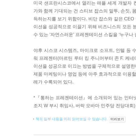
미국 샌프란시스코에서 열리는 애플 세계 개발자 컨
가와 함께 기대되는 건 스티브 잡스의 말투, 손짓,
득하는지를 보기 위함이다. 비단 잡스와 같은 CEO
이션을 성공적으로 이끌기 위해 비즈니스의 모든 분
수 있는 ‘자연스러운’ 프레젠테이션 스킬을 ‘누구나 
야후 시스코 시스템즈, 마이크로 소프트, 인텔 등 
워 프레젠터(마르틴 루터 킹 주니어부터 존 F. 케
이션을 성공으로 이끄는 방법을 구체적으로 설명한다.
제품 마케팅이나 영업 등에 아주 효과적으로 이용할 
례가 수록되어 있다.
*『통하는 프레젠테이션』에 소개되어 있는 인터넷 
조지 W 부시 취임사, 버락 오바마 민주당 전당대회)
책의 일부 내용을 미리 읽어보실 수 있습니다.
미리보기