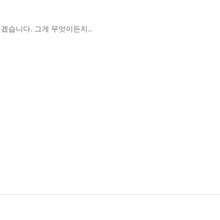
좋겠습니다. 그게 무엇이든지..