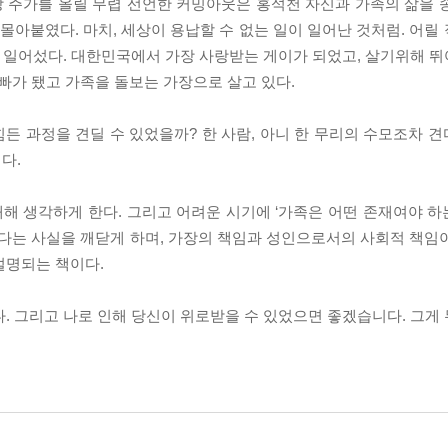
 한창 주가를 올릴 무렵 선언한 커밍아웃은 홍석천 자신과 가족의 삶을
 몰아붙였다. 마치, 세상이 용납할 수 없는 일이 일어난 것처럼. 어
천은 일어섰다. 대한민국에서 가장 사랑받는 게이가 되었고, 살기위해 
아빠가 됐고 가족을 돌보는 가장으로 살고 있다.
힘든 과정을 견딜 수 있었을까? 한 사람, 아니 한 무리의 수모조차 
다.
대해 생각하게 한다. 그리고 어려운 시기에 ‘가족은 어떤 존재여야 하
한다는 사실을 깨닫게 하며, 가장의 책임과 성인으로서의 사회적 책임
 설명되는 책이다.
. 그리고 나로 인해 당신이 위로받을 수 있었으면 좋겠습니다. 그게