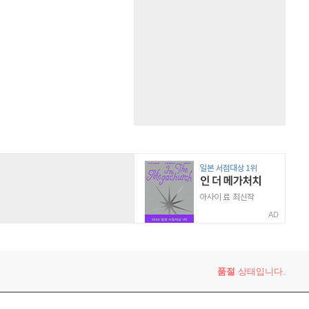
AD
품절
상태입니다.