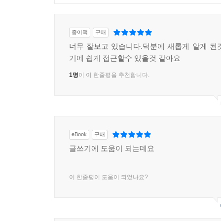
종이책
구매
너무 잘보고 있습니다.덕분에 새롭게 알게 된
기에 쉽게 접근할수 있을것 같아요
1명
이 이 한줄평을 추천합니다.
eBook
구매
글쓰기에 도움이 되는데요
이 한줄평이 도움이 되었나요?