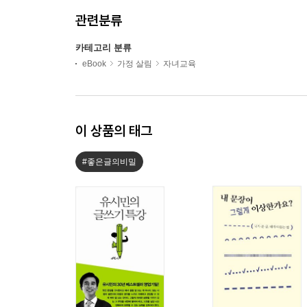
관련분류
카테고리 분류
eBook
가정 살림
자녀교육
이 상품의 태그
#좋은글의비밀