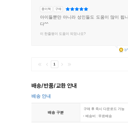
종이책
구매
아이들뿐만 아니라 성인들도 도움이 많이 됩
다^^
이 한줄평이 도움이 되었나요?
b*
1
배송/반품/교환 안내
배송 안내
구매 후 즉시 다운로드 가능
배송 구분
배송비 : 무료배송