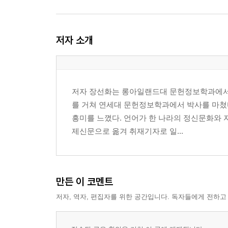
저자 소개
저자 장선화는 롱아일랜드대 문헌정보학과에서 
를 거쳐 연세대 문헌정보학과에서 박사를 마쳤다
흥미를 느꼈다. 언어가 한 나라의 정신문화와 
제신문으로 옮겨 취재기자로 일...
만든 이 코멘트
저자, 역자, 편집자를 위한 공간입니다. 독자들에게 전하고