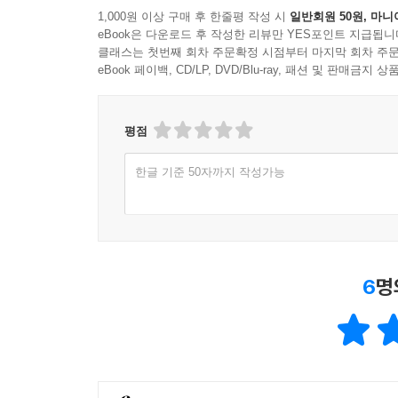
1,000원 이상 구매 후 한줄평 작성 시
일반회원 50원, 마니
eBook은 다운로드 후 작성한 리뷰만 YES포인트 지급됩니
클래스는 첫번째 회차 주문확정 시점부터 마지막 회차 주문
eBook 페이백, CD/LP, DVD/Blu-ray, 패션 및 판매금
평점
한글 기준 50자까지 작성가능
6
명