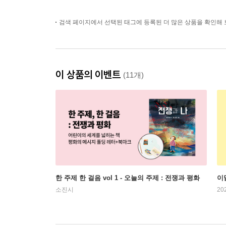
검색 페이지에서 선택된 태그에 등록된 더 많은 상품을 확인해 
이 상품의 이벤트
(11개)
한 주제 한 걸음 vol 1 - 오늘의 주제 : 전쟁과 평화
이
소진시
20