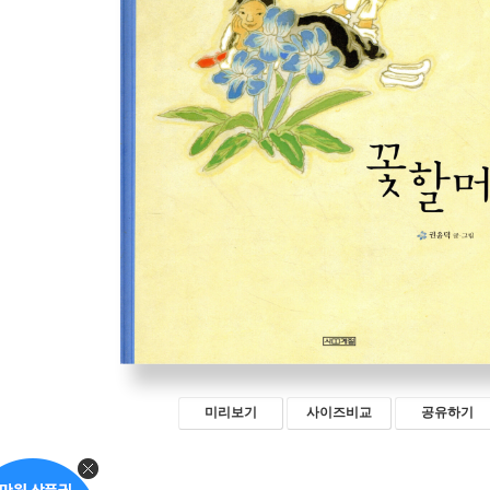
미리보기
사이즈비교
공유하기