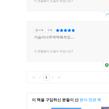
이 한줄평이 도움이 되었나요?
j*
종이책
구매
가슴이너무먹먹해져요....
이 한줄평이 도움이 되었나요?
1
이 책을 구입하신 분들이 산
분야 연관 책