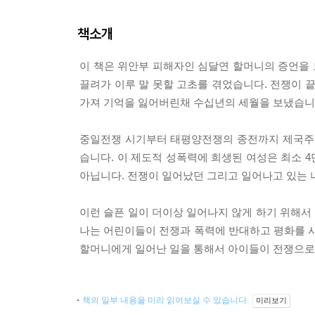
책소개
이 책은 위안부 피해자인 심달연 할머니의 증언을 
끌려가 이루 말 못할 고초를 겪었습니다. 전쟁이 
가져 기억을 잃어버린채 수십년의 세월을 보냈습니
중일전쟁 시기부터 태평양전쟁의 종전까지 제국주의
습니다. 이 제도적 성폭력에 희생된 여성은 최소 
아닙니다. 전쟁이 일어났던 그리고 일어나고 있는 
이런 슬픈 일이 더이상 일어나지 않게 하기 위해서
나는 어린이들이 전쟁과 폭력에 반대하고 평화를 사
할머니에게 일어난 일을 통해서 아이들이 전쟁으로
책의 일부 내용을 미리 읽어보실 수 있습니다.
미리보기