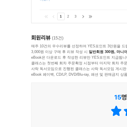
1
2
3
회원리뷰
(15건)
매주 10건의 우수리뷰를 선정하여 YES포인트 3만원을 드
3,000원 이상 구매 후 리뷰 작성 시
일반회원 300원, 마니아
eBook은 다운로드 후 작성한 리뷰만 YES포인트 지급됩니
클래스는 첫번째 회차 주문확정 시점부터 마지막 회차 주문
사락 독서모임으로 진행된 클래스는 사락 독서모임 게시판
eBook 페이백, CD/LP, DVD/Blu-ray, 패션 및 판매금
15
명