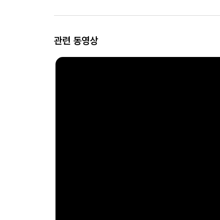
관련 동영상