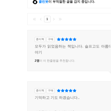
클린봇
이 부적절한 글을 감지 중입니다.
1
종이책
구매
모두가 읽었음하는 책입니다. 슬프고도 아름
야기
2명
이 이 한줄평을 추천합니다.
종이책
구매
기억하고 기도 하겠습니다..