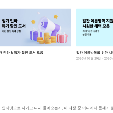
가 인하 & 특가 할인 도서 모음
알찬 여름방학을 위한 시
시
2026년 07월 20일 ~ 2026
 인터넷으로 나가고 다시 들어오는지, 이 과정 중 어디에서 문제가 