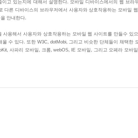
줄이고 있는지에 대해서 설명한다. 모바일 디바이스에서의 웹 브라
서로 다른 디바이스의 브라우저에서 사용자와 상호작용하는 모바일 웹
술을 안내한다.
을 사용해서 사용자와 상호작용하는 모바일 웹 사이트를 만들수 있으
울 수 있다. 또한 W3C, dotMobi, 그리고 비슷한 단체들이 채택한
t, 사파리 모바일, 크롬, webOS, IE 모바일, 그리고 오페라 모바