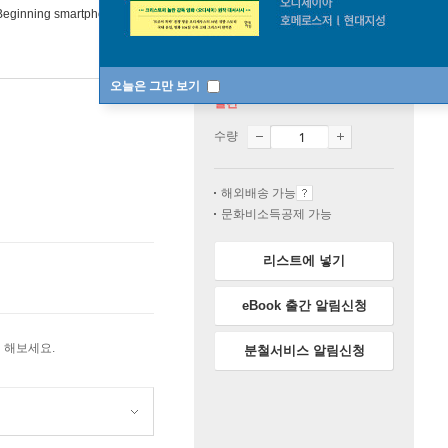
Beginning smartphone web development (2009)
오늘은 그만 보기
절판
수량
해외배송 가능
문화비소득공제 가능
리스트에 넣기
eBook 출간 알림신청
 해보세요.
분철서비스 알림신청