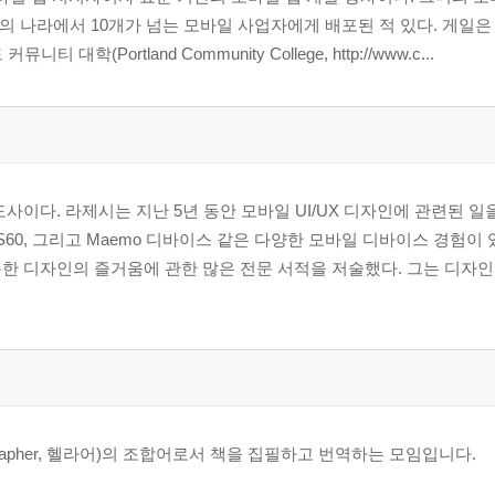
의 나라에서 10개가 넘는 모바일 사업자에게 배포된 적 있다. 게일은
커뮤니티 대학(Portland Community College, http://www.c...
사이다. 라제시는 지난 5년 동안 모바일 UI/UX 디자인에 관련된 일을
키아S60, 그리고 Maemo 디바이스 같은 다양한 모바일 디바이스 경험이 
한 디자인의 즐거움에 관한 많은 전문 서적을 저술했다. 그는 디자
쓰다(Grapher, 헬라어)의 조합어로서 책을 집필하고 번역하는 모임입니다.