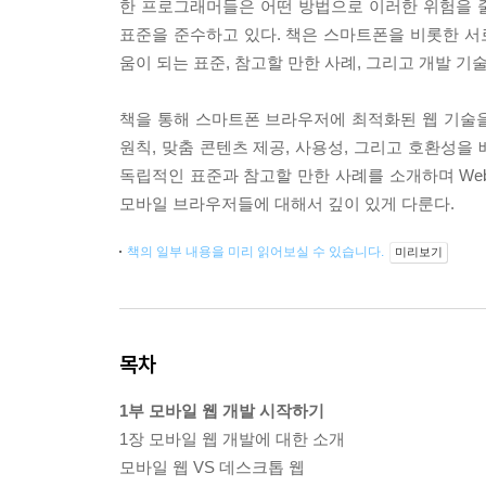
한 프로그래머들은 어떤 방법으로 이러한 위험을 
표준을 준수하고 있다. 책은 스마트폰을 비롯한 
움이 되는 표준, 참고할 만한 사례, 그리고 개발 기
책을 통해 스마트폰 브라우저에 최적화된 웹 기술
원칙, 맞춤 콘텐츠 제공, 사용성, 그리고 호환성을 배
독립적인 표준과 참고할 만한 사례를 소개하며 WebKi
모바일 브라우저들에 대해서 깊이 있게 다룬다.
책의 일부 내용을 미리 읽어보실 수 있습니다.
미리보기
목차
1부 모바일 웹 개발 시작하기
1장 모바일 웹 개발에 대한 소개
모바일 웹 VS 데스크톱 웹