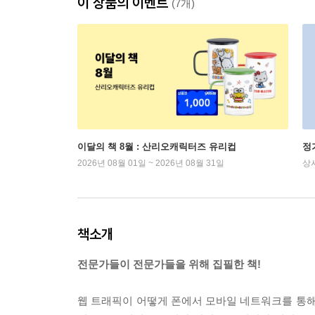
이 상품의 이벤트
(7개)
이달의 책 8월 : 산리오캐릭터즈 유리컵
정
2026년 08월 01일 ~ 2026년 08월 31일
상
책소개
전문가들이 전문가들을 위해 집필한 책!
웹 트래픽이 어떻게 폰에서 모바일 네트워크를 통해