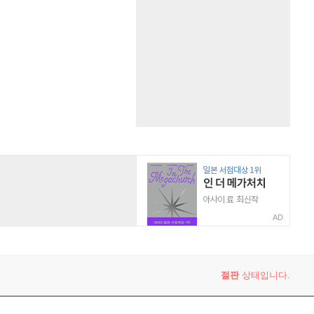
AD
절판
상태입니다.