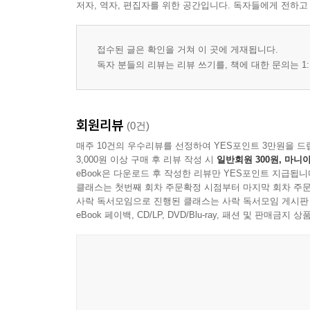
저자, 역자, 편집자를 위한 공간입니다. 독자들에게 전하고
접수된 글은 확인을 거쳐 이 곳에 게재됩니다.
독자 분들의 리뷰는 리뷰 쓰기를, 책에 대한 문의는 1:
회원리뷰
(0건)
매주 10건의 우수리뷰를 선정하여 YES포인트 3만원을 드
3,000원 이상 구매 후 리뷰 작성 시
일반회원 300원, 마니아
eBook은 다운로드 후 작성한 리뷰만 YES포인트 지급됩니
클래스는 첫번째 회차 주문확정 시점부터 마지막 회차 주문
사락 독서모임으로 진행된 클래스는 사락 독서모임 게시판
eBook 페이백, CD/LP, DVD/Blu-ray, 패션 및 판매금