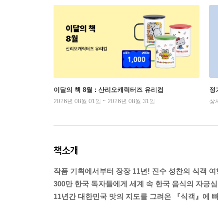
이달의 책 8월 : 산리오캐릭터즈 유리컵
정
2026년 08월 01일 ~ 2026년 08월 31일
상
책소개
작품 기획에서부터 장장 11년! 진수 성찬의 식객 여
300만 한국 독자들에게 세계 속 한국 음식의 자긍
11년간 대한민국 맛의 지도를 그려온 『식객』에 