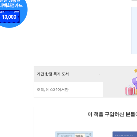
기간 한정 특가 도서
오직, 예스24에서만
이 책을 구입하신 분