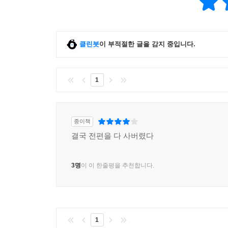
클린봇
이 부적절한 글을 감지 중입니다.
1
종이책
결국 전편을 다 사버렸다
3명
이 이 한줄평을 추천합니다.
1