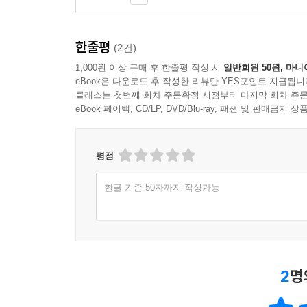
한줄평
(2건)
1,000원 이상 구매 후 한줄평 작성 시
일반회원 50원, 마니
eBook은 다운로드 후 작성한 리뷰만 YES포인트 지급됩니
클래스는 첫번째 회차 주문확정 시점부터 마지막 회차 주문
eBook 페이백, CD/LP, DVD/Blu-ray, 패션 및 판매금
평점
한글 기준 50자까지 작성가능
2
명