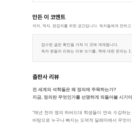
만든 이 코멘트
저자, 역자, 편집자를 위한 공간입니다. 독자들에게 전하고
접수된 글은 확인을 거쳐 이 곳에 게재됩니다.
독자 분들의 리뷰는 리뷰 쓰기를, 책에 대한 문의는 1:
출판사 리뷰
전 세계의 석학들은 왜 정의에 주목하는가?
지금, 정의란 무엇인가를 선명하게 되돌아볼 시기이
"매년 천여 명의 하버드대 학생들이 연속 수강하
바탕으로 누구나 빠지는 도덕적 딜레마에서 무엇이 