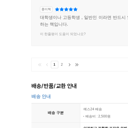
종이책
대학생이나 고등학생 , 일반인 이라면 반드시
하는 책입니다.
이 한줄평이 도움이 되었나요?
1
2
배송/반품/교환 안내
배송 안내
예스24 배송
배송 구분
배송비 : 2,500원