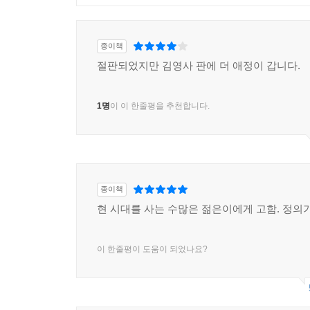
종이책
절판되었지만 김영사 판에 더 애정이 갑니다.
1명
이 이 한줄평을 추천합니다.
종이책
현 시대를 사는 수많은 젊은이에게 고함. 정의
이 한줄평이 도움이 되었나요?