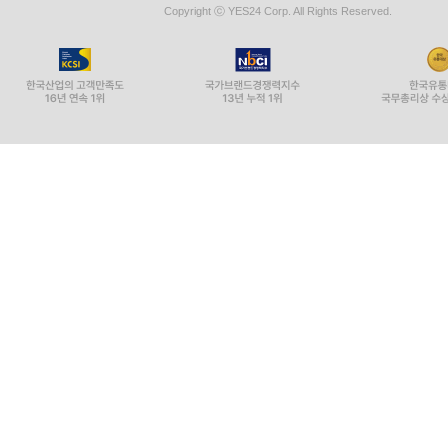
Copyright ⓒ YES24 Corp. All Rights Reserved.