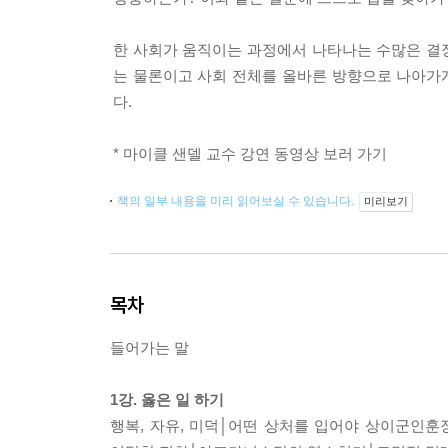
한 사회가 움직이는 과정에서 나타나는 수많은 결
는 물론이고 사회 전체를 올바른 방향으로 나아가게
다.
*
마이클 샌델 교수 강연 동영상 보러 가기
책의 일부 내용을 미리 읽어보실 수 있습니다.
미리보기
목차
들어가는 말
1강. 옳은 일 하기
행복, 자유, 미덕│어떤 상처를 입어야 상이군인