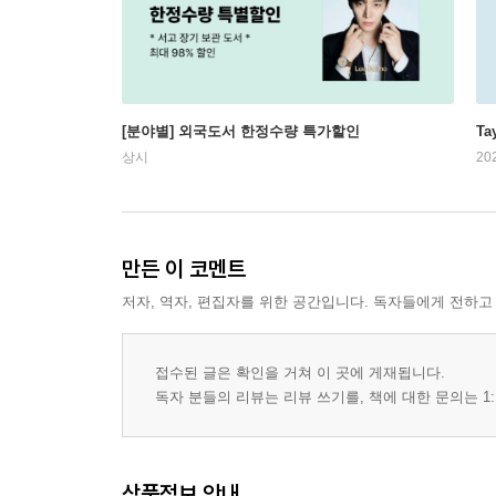
[분야별] 외국도서 한정수량 특가할인
Ta
상시
20
만든 이 코멘트
저자, 역자, 편집자를 위한 공간입니다. 독자들에게 전하고
접수된 글은 확인을 거쳐 이 곳에 게재됩니다.
독자 분들의 리뷰는 리뷰 쓰기를, 책에 대한 문의는 1:
상품정보 안내