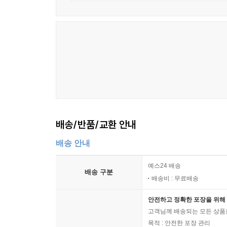
배송/반품/교환 안내
배송 안내
예스24 배송
배송 구분
배송비 : 무료배송
안전하고 정확한 포장을 위해 
고객님께 배송되는 모든 상품을
목적 : 안전한 포장 관리