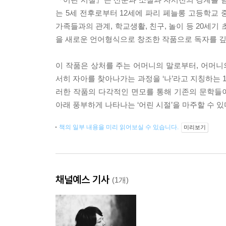
는 5세 전후로부터 12세에 파리 페늘롱 고등학교 
가족들과의 관계, 학교생활, 친구, 놀이 등 20세
을 새로운 언어형식으로 창조한 작품으로 독자를 깊
이 작품은 상처를 주는 어머니의 말로부터, 어머
서히 자아를 찾아나가는 과정을 ‘나’라고 지칭하는 
러한 작품의 다각적인 면모를 통해 기존의 문학들
아래 풍부하게 나타나는 ‘어린 시절’을 마주할 수 있
책의 일부 내용을 미리 읽어보실 수 있습니다.
미리보기
채널예스 기사
(1개)