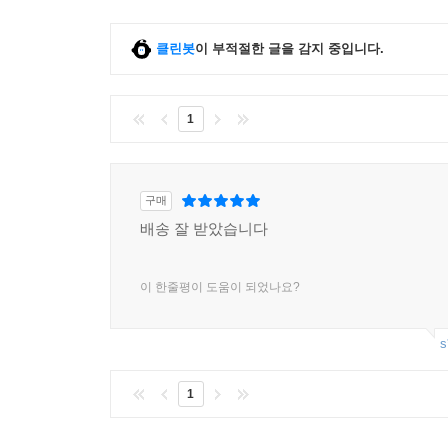
클린봇
이 부적절한 글을 감지 중입니다.
1
구매
배송 잘 받았습니다
이 한줄평이 도움이 되었나요?
s
1