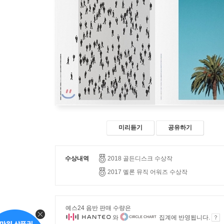
미리듣기
공유하기
수상내역
2018 골든디스크 수상작
2017 멜론 뮤직 어워즈 수상작
예스24 음반 판매 수량은
와
집계에 반영됩니다.