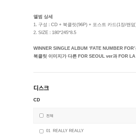
앨범 상세
1. 구성 : CD + 북클릿(96P) + 포스트 카드(1장/랜덤
2. SIZE : 180*245*8.5
WINNER SINGLE ALBUM ‘FATE NUMBER FOR
북클릿 이미지가 다른 FOR SEOUL ver과 FOR L
디스크
CD
전체
01
REALLY REALLY