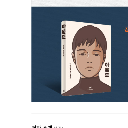
저자 소개