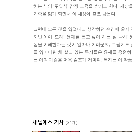
하는 식의 ‘주입식’ 감정 교육을 받기도 한다. 세
가족을 잃게 되면서 이 세상에 홀로 남는다.
그런데 모든 것을 잃었다고 생각하던 순간에 윤재 
지닌 아이 ‘도라’, 윤재를 돕고 싶어 하는 ‘심 박
정을 이해한다는 것이 얼마나 어려운지, 그럼에도 
를 잃어버린 채 살고 있는 독자들은 윤재를 응원하
는 이의 가슴을 더욱 슬프게 저미며, 독자는 이 작
채널예스 기사
(24개)