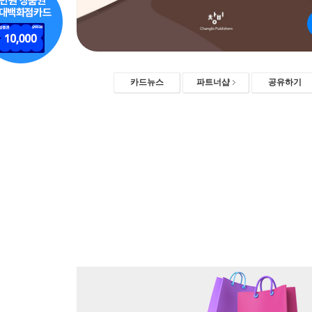
카드뉴스
파트너샵
공유하기