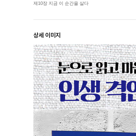
제10장 지금 이 순간을 살다
상세 이미지