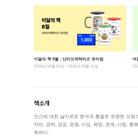
이달의 책 8월 : 산리오캐릭터즈 유리컵
여
2026년 08월 01일 ~ 2026년 08월 31일
20
책소개
인간에 대한 날카로운 분석과 통찰로 유명한 프랑스 
자만, 겸허, 성공, 운명, 이성, 욕망, 관계, 사랑
득하다.