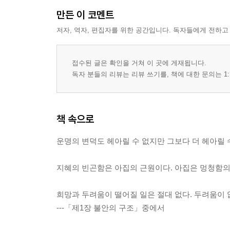
만든 이 코멘트
저자, 역자, 편집자를 위한 공간입니다. 독자들에게 전하고
접수된 글은 확인을 거쳐 이 곳에 게재됩니다.
독자 분들의 리뷰는 리뷰 쓰기를, 책에 대한 문의는 1:
책 속으로
운명의 변덕도 헤아릴 수 없지만 그보다 더 헤아릴 
지혜의 빈곤함은 아집의 근원이다. 아집은 멍청함의 
희망과 두려움이 떨어질 일은 절대 없다. 두려움이 
---「제1장 불안의 구조」중에서