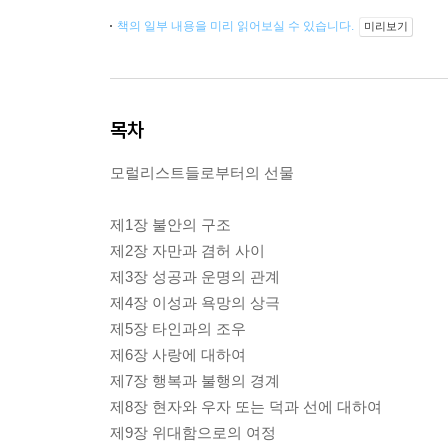
책의 일부 내용을 미리 읽어보실 수 있습니다.
미리보기
목차
모럴리스트들로부터의 선물
제1장 불안의 구조
제2장 자만과 겸허 사이
제3장 성공과 운명의 관계
제4장 이성과 욕망의 상극
제5장 타인과의 조우
제6장 사랑에 대하여
제7장 행복과 불행의 경계
제8장 현자와 우자 또는 덕과 선에 대하여
제9장 위대함으로의 여정