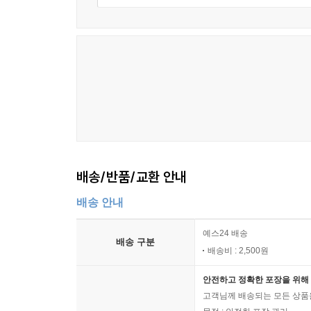
배송/반품/교환 안내
배송 안내
예스24 배송
배송 구분
배송비 : 2,500원
안전하고 정확한 포장을 위해 
고객님께 배송되는 모든 상품을