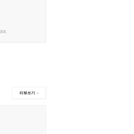
니다.
리뷰쓰기