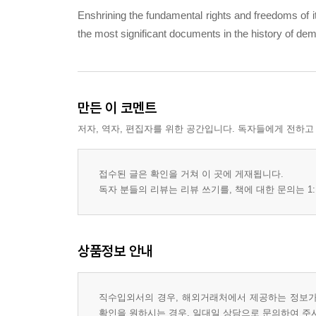
Enshrining the fundamental rights and freedoms of it
the most significant documents in the history of dem
만든 이 코멘트
저자, 역자, 편집자를 위한 공간입니다. 독자들에게 전하고
접수된 글은 확인을 거쳐 이 곳에 게재됩니다.
독자 분들의 리뷰는 리뷰 쓰기를, 책에 대한 문의는 1:
상품정보 안내
직수입외서의 경우, 해외거래처에서 제공하는 정보가 
확인을 원하시는 경우, 일대일 상담으로 문의하여 주