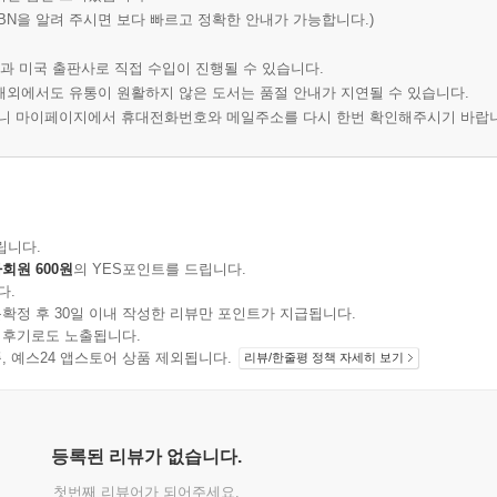
BN을 알려 주시면 보다 빠르고 정확한 안내가 가능합니다.)
과 미국 출판사로 직접 수입이 진행될 수 있습니다.
 해외에서도 유통이 원활하지 않은 도서는 품절 안내가 지연될 수 있습니다.
오니 마이페이지에서 휴대전화번호와 메일주소를 다시 한번 확인해주시기 바랍
립니다.
회원 600원
의 YES포인트를 드립니다.
다.
확정 후 30일 이내 작성한 리뷰만 포인트가 지급됩니다.
 후기로도 노출됩니다.
지 상품, 예스24 앱스토어 상품 제외됩니다.
리뷰/한줄평 정책 자세히 보기
등록된 리뷰가 없습니다.
첫번째 리뷰어가 되어주세요.