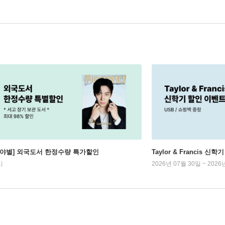
분야별] 외국도서 한정수량 특가할인
Taylor & Francis 신
시
2026년 07월 30일 ~ 2026