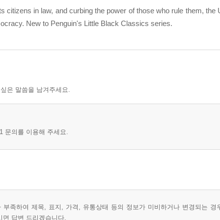
s citizens in law, and curbing the power of those who rule them, the U
ocracy. New to Penguin's Little Black Classics series.
 싶은 말씀을 남겨주세요.
1 문의를 이용해 주세요.
부족하여 제목, 표지, 가격, 유통상태 등의 정보가 미비하거나 변경되는 경
시면 답변 드리겠습니다.