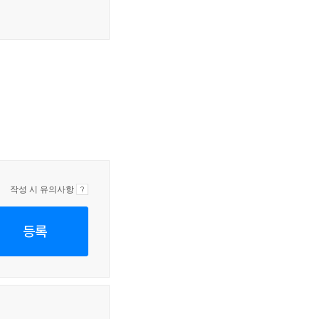
작성 시 유의사항
등록