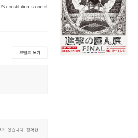
S constitution is one of
코멘트 쓰기
우가 있습니다. 정확한