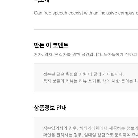
Can free speech coexist with an inclusive campus 
만든 이 코멘트
저자, 역자, 편집자를 위한 공간입니다. 독자들에게 전하고
접수된 글은 확인을 거쳐 이 곳에 게재됩니다.
독자 분들의 리뷰는 리뷰 쓰기를, 책에 대한 문의는 1:
상품정보 안내
직수입외서의 경우, 해외거래처에서 제공하는 정보가 
확인을 원하시는 경우, 일대일 상담으로 문의하여 주