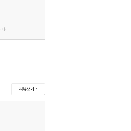
니다.
리뷰쓰기