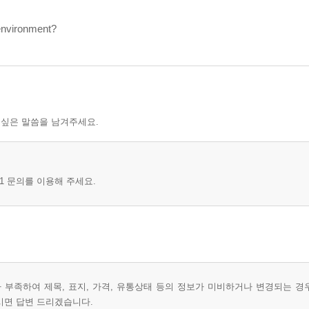
environment?
 싶은 말씀을 남겨주세요.
1 문의를 이용해 주세요.
부족하여 제목, 표지, 가격, 유통상태 등의 정보가 미비하거나 변경되는 경
시면 답변 드리겠습니다.