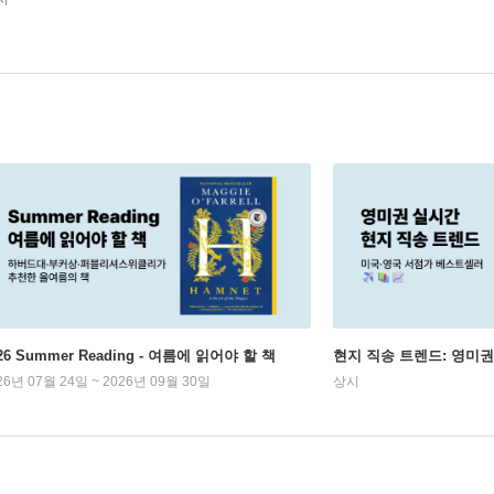
26 Summer Reading - 여름에 읽어야 할 책
현지 직송 트렌드: 영미
26년 07월 24일 ~ 2026년 09월 30일
상시