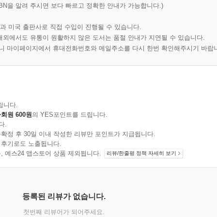
BN을 알려 주시면 보다 빠르고 정확한 안내가 가능합니다.)
과 미국 출판사로 직접 수입이 진행될 수 있습니다.
 해외에서도 유통이 원활하지 않은 도서는 품절 안내가 지연될 수 있습니다.
오니 마이페이지에서 휴대전화번호와 메일주소를 다시 한번 확인해주시기 바랍
립니다.
회원 600원
의 YES포인트를 드립니다.
다.
확정 후 30일 이내 작성한 리뷰만 포인트가 지급됩니다.
 후기로도 노출됩니다.
지 상품, 예스24 앱스토어 상품 제외됩니다.
리뷰/한줄평 정책 자세히 보기
등록된 리뷰가 없습니다.
첫번째 리뷰어가 되어주세요.