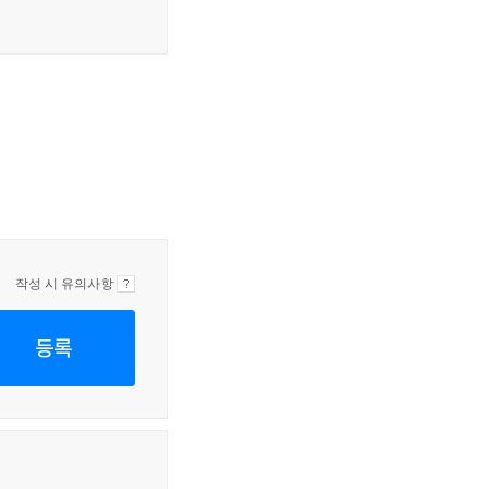
작성 시 유의사항
등록