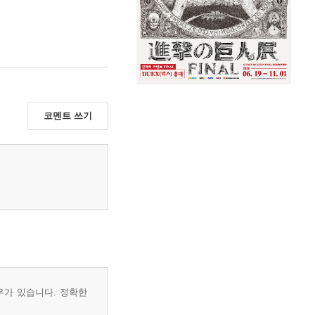
코멘트 쓰기
우가 있습니다. 정확한