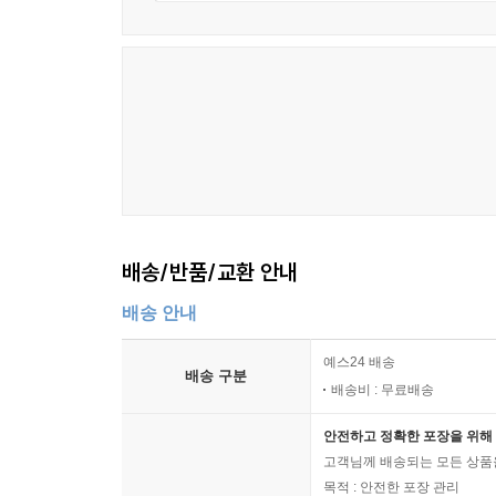
배송/반품/교환 안내
배송 안내
예스24 배송
배송 구분
배송비 : 무료배송
안전하고 정확한 포장을 위해 
고객님께 배송되는 모든 상품을
목적 : 안전한 포장 관리