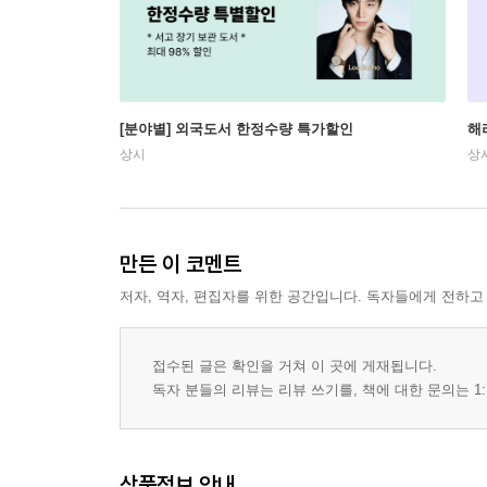
[분야별] 외국도서 한정수량 특가할인
해
상시
상
만든 이 코멘트
저자, 역자, 편집자를 위한 공간입니다. 독자들에게 전하고
접수된 글은 확인을 거쳐 이 곳에 게재됩니다.
독자 분들의 리뷰는 리뷰 쓰기를, 책에 대한 문의는 1:
상품정보 안내